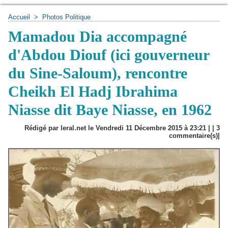
Accueil
>
Photos Politique
Mamadou Dia accompagné
d'Abdou Diouf (ici gouverneur
du Sine-Saloum), rencontre
Cheikh El Hadj Ibrahima
Niasse dit Baye Niasse, en 1962
Rédigé par leral.net le Vendredi 11 Décembre 2015 à 23:21 | |
3
commentaire(s)|