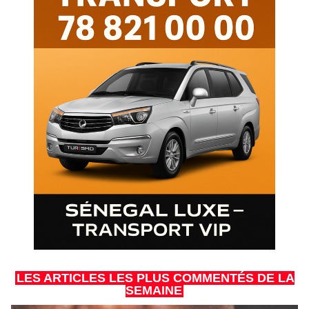
LES ARTICLES LES PLUS COMMENTÉS DE LA
SEMAINE