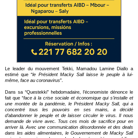
Le leader du mouvement Tekki, Mamadou Lamine Diallo a
estimé que “
le Président Macky Sall laisse le peuple à lui-
même, face au coronavirus
”.
Dans sa “Questekki” hebdomadaire, l’économiste dénonce le
fait que “
face à la crise sociale et économique qui s’installe et
une montée de la pandémie, le Président Macky Sall, qui a
concentré tous les pouvoirs en ses mains, a décidé
d’abandonner le peuple et de laisser circuler le virus. Il nous
demande de vivre avec. Tous ces mois de sacrifice pour en
arriver là. Avec une communication désordonnée et des deals
dans les aides alimentaires, le Gouvernement de Macky Sall