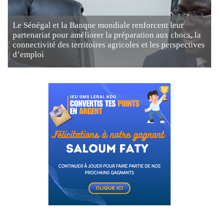
Le Sénégal et la Banque mondiale renforcent leur
partenariat pour améliorer la préparation aux chocs, la
connectivité des territoires agricoles et les perspectives
d’emploi