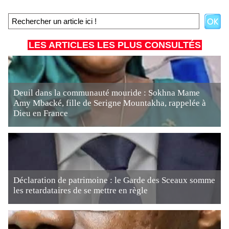
LES ARTICLES LES PLUS CONSULTÉS
Deuil dans la communauté mouride : Sokhna Mame
Amy Mbacké, fille de Serigne Mountakha, rappelée à
Dieu en France
Déclaration de patrimoine : le Garde des Sceaux somme
les retardataires de se mettre en règle