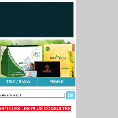
TÉLÉ / RADIO
PEOPLE
ARTICLES LES PLUS CONSULTÉS