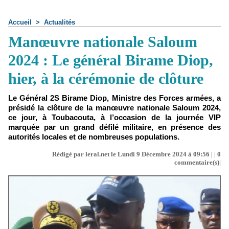
Accueil
>
Actualités
Manœuvre nationale Saloum
2024 : Le général Birame Diop,
hier, à la cérémonie de clôture
Le Général 2S Birame Diop, Ministre des Forces armées, a
présidé la clôture de la manœuvre nationale Saloum 2024,
ce jour, à Toubacouta, à l’occasion de la journée VIP
marquée par un grand défilé militaire, en présence des
autorités locales et de nombreuses populations.
Rédigé par leral.net le Lundi 9 Décembre 2024 à 09:56 | |
0
commentaire(s)|