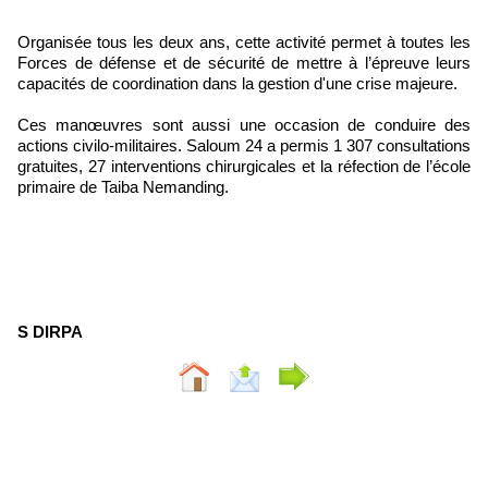
Organisée tous les deux ans, cette activité permet à toutes les
Forces de défense et de sécurité de mettre à l’épreuve leurs
capacités de coordination dans la gestion d'une crise majeure.
Ces manœuvres sont aussi une occasion de conduire des
actions civilo-militaires. Saloum 24 a permis 1 307 consultations
gratuites, 27 interventions chirurgicales et la réfection de l’école
primaire de Taiba Nemanding.
S DIRPA