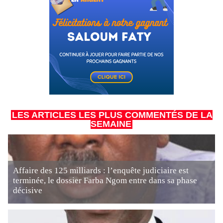
LES ARTICLES LES PLUS COMMENTÉS DE LA
SEMAINE
Affaire des 125 milliards : l’enquête judiciaire est
terminée, le dossier Farba Ngom entre dans sa phase
décisive