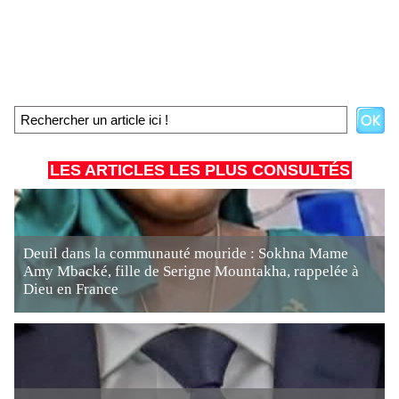
LES ARTICLES LES PLUS CONSULTÉS
Deuil dans la communauté mouride : Sokhna Mame
Amy Mbacké, fille de Serigne Mountakha, rappelée à
Dieu en France