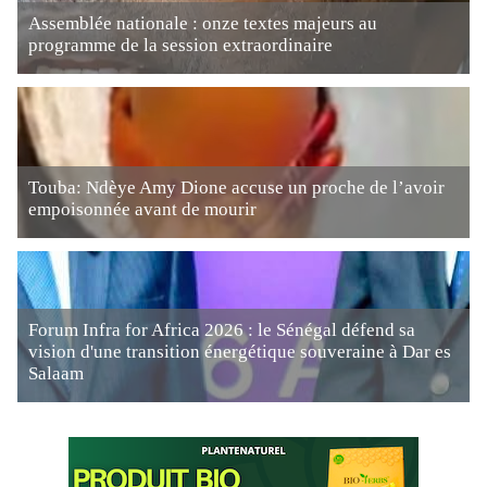
Assemblée nationale : onze textes majeurs au
programme de la session extraordinaire
Touba: Ndèye Amy Dione accuse un proche de l’avoir
empoisonnée avant de mourir
Forum Infra for Africa 2026 : le Sénégal défend sa
vision d'une transition énergétique souveraine à Dar es
Salaam