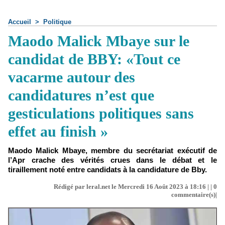
Accueil
>
Politique
Maodo Malick Mbaye sur le
candidat de BBY: «Tout ce
vacarme autour des
candidatures n’est que
gesticulations politiques sans
effet au finish »
Maodo Malick Mbaye, membre du secrétariat exécutif de
l’Apr crache des vérités crues dans le débat et le
tiraillement noté entre candidats à la candidature de Bby.
Rédigé par leral.net le Mercredi 16 Août 2023 à 18:16 | |
0
commentaire(s)|