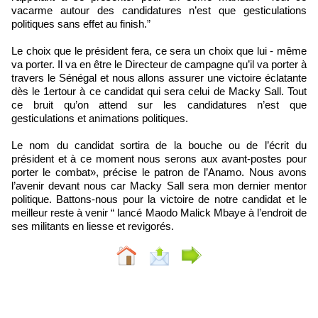
vacarme autour des candidatures n’est que gesticulations
politiques sans effet au finish.”
Le choix que le président fera, ce sera un choix que lui - même
va porter. Il va en être le Directeur de campagne qu’il va porter à
travers le Sénégal et nous allons assurer une victoire éclatante
dès le 1ertour à ce candidat qui sera celui de Macky Sall. Tout
ce bruit qu’on attend sur les candidatures n’est que
gesticulations et animations politiques.
Le nom du candidat sortira de la bouche ou de l’écrit du
président et à ce moment nous serons aux avant-postes pour
porter le combat», précise le patron de l’Anamo. Nous avons
l’avenir devant nous car Macky Sall sera mon dernier mentor
politique. Battons-nous pour la victoire de notre candidat et le
meilleur reste à venir “ lancé Maodo Malick Mbaye à l’endroit de
ses militants en liesse et revigorés.