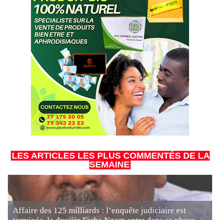
LES ARTICLES LES PLUS COMMENTÉS DE LA
SEMAINE
Affaire des 125 milliards : l’enquête judiciaire est