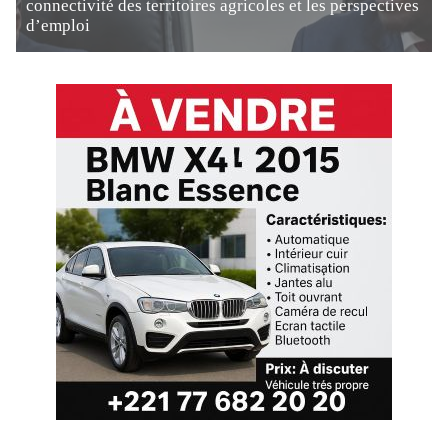
connectivité des territoires agricoles et les perspectives
d’emploi