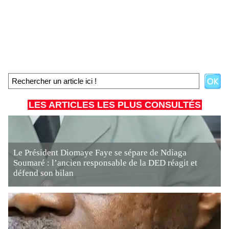
LES ARTICLES LES PLUS CONSULTÉS
Le Président Diomaye Faye se sépare de Ndiaga
Soumaré : l’ancien responsable de la DED réagit et
défend son bilan