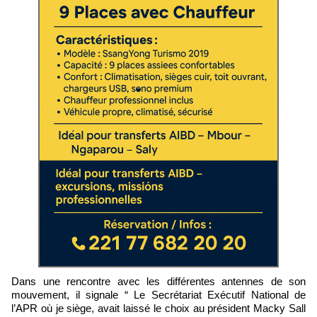
Dans une rencontre avec les différentes antennes de son
mouvement, il signale “ Le Secrétariat Exécutif National de
l’APR où je siège, avait laissé le choix au président Macky Sall