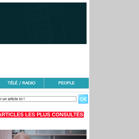
TÉLÉ / RADIO
PEOPLE
ARTICLES LES PLUS CONSULTÉS