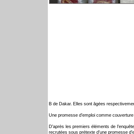
B de Dakar. Elles sont âgées respectivemen
Une promesse d’emploi comme couvertur
D’après les premiers éléments de l’enquête
recrutées sous prétexte d’une promesse d’