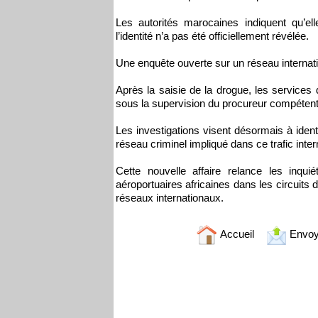
Les autorités marocaines indiquent qu’ell
l’identité n’a pas été officiellement révélée.
Une enquête ouverte sur un réseau internat
Après la saisie de la drogue, les services
sous la supervision du procureur compétent
Les investigations visent désormais à ident
réseau criminel impliqué dans ce trafic inter
Cette nouvelle affaire relance les inquié
aéroportuaires africaines dans les circuits 
réseaux internationaux.
Accueil
Envoy