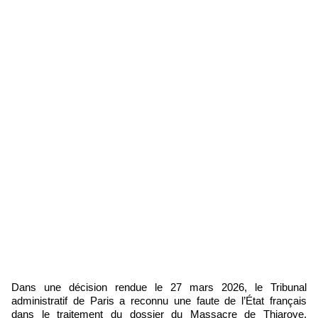
Dans une décision rendue le 27 mars 2026, le Tribunal
administratif de Paris a reconnu une faute de l’État français
dans le traitement du dossier du Massacre de Thiaroye,