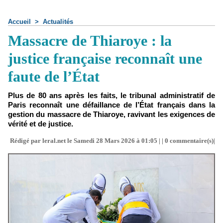
Accueil
>
Actualités
Massacre de Thiaroye : la
justice française reconnaît une
faute de l’État
Plus de 80 ans après les faits, le tribunal administratif de
Paris reconnaît une défaillance de l’État français dans la
gestion du massacre de Thiaroye, ravivant les exigences de
vérité et de justice.
Rédigé par leral.net le Samedi 28 Mars 2026 à 01:05 | |
0
commentaire(s)|