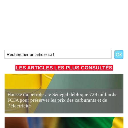
LES ARTICLES LES PLUS CONSULTÉS
Hausse du pétrole : le Sénégal débloque 729 milliards
FCFA pour préserver les prix des carburants et de
l’électricité