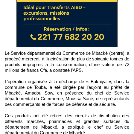
Le Service départemental du Commerce de Mbacké (centre), a
procédé mercredi, à l’incinération de plus de soixante tonnes de
produits impropres à la consommation, d’une valeur de 72
millions de francs Cfa, a constaté l’APS.
L’opération organisée à la décharge de « Bakhiya », dans la
commune de Touba, a été dirigée par l’adjoint au préfet de
Mbacké, Amadou Sow, en présence du chef de Service
départemental du Commerce, Moussa Sané, de représentants
des commerçants et de forces de défense et de sécurité.
Ces produits ont été retirés des circuits de distribution des
différents marchés, pharmacies et grandes surfaces du
département de Mbacké, a expliqué le chef du Service
départemental du Commerce de Mbacké.