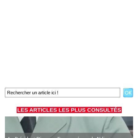
LES ARTICLES LES PLUS CONSULTÉS