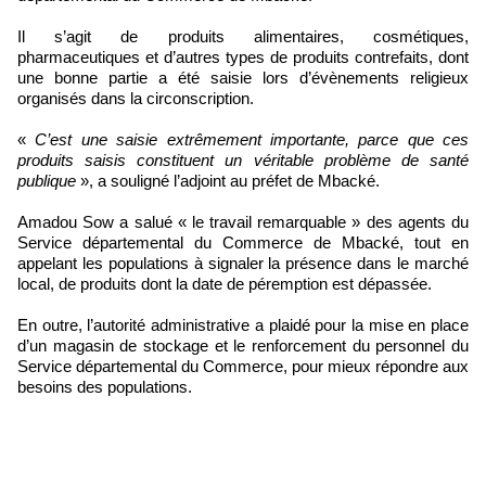
Il s’agit de produits alimentaires, cosmétiques,
pharmaceutiques et d’autres types de produits contrefaits, dont
une bonne partie a été saisie lors d’évènements religieux
organisés dans la circonscription.
«
C’est une saisie extrêmement importante, parce que ces
produits saisis constituent un véritable problème de santé
publique
», a souligné l’adjoint au préfet de Mbacké.
Amadou Sow a salué « le travail remarquable » des agents du
Service départemental du Commerce de Mbacké, tout en
appelant les populations à signaler la présence dans le marché
local, de produits dont la date de péremption est dépassée.
En outre, l’autorité administrative a plaidé pour la mise en place
d’un magasin de stockage et le renforcement du personnel du
Service départemental du Commerce, pour mieux répondre aux
besoins des populations.