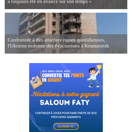
a toujours été en avance sur son temps »
Confrontée à des attaques russes quotidiennes,
l'Ukraine ordonne des évacuations à Kramatorsk