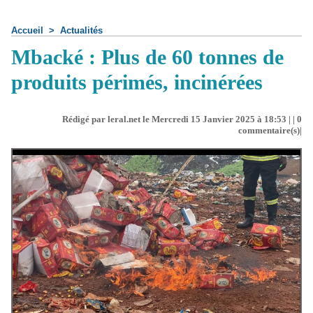
Accueil
>
Actualités
Mbacké : Plus de 60 tonnes de
produits périmés, incinérées
Rédigé par leral.net le Mercredi 15 Janvier 2025 à 18:53 | |
0
commentaire(s)|