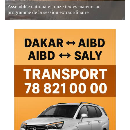
Assemblée nationale : onze textes majeurs au
programme de la session extraordinaire