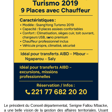
Le président du Conseil départemental, Serigne Fallou Mbacke,
a une belle vision de la gestion des affaires territoriales. Usant