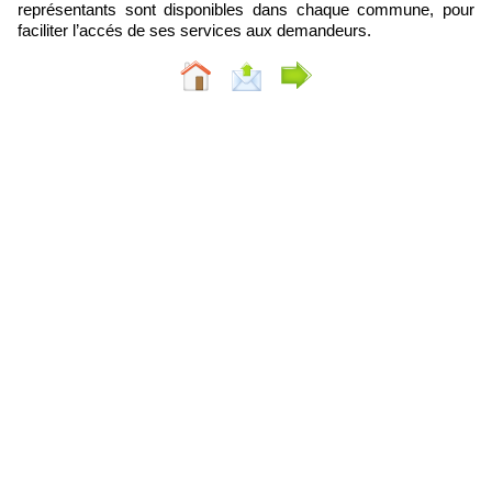
représentants sont disponibles dans chaque commune, pour
faciliter l’accés de ses services aux demandeurs.