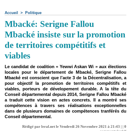
Accueil
>
Politique
Mbacké: Serigne Fallou
Mbacké insiste sur la promotion
de territoires compétitifs et
viables
Le candidat de coalition « Yewwi Askan Wi » aux élections
locales pour le département de Mbacké, Serigne Fallou
Mbacké est conscient que l’acte 3 de la Décentralisation, a
pour objectif la promotion de territoires compétitifs et
viables, porteurs de dévelopement durable. A la tête du
Conseil départemental depuis 2014, Serigne Fallou Mbacké
a traduit cette vision en actes concrets. Il a montré ses
compétences à travers ses réalisations exceptionnelles
dans de plusieurs domaines de compétences tranférés du
Conseil départemental.
Rédigé par leral.net le Vendredi 26 Novembre 2021 à 21:43 | |
0