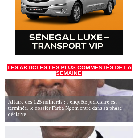
LES ARTICLES LES PLUS COMMENTÉS DE LA
SEMAINE
Affaire des 125 milliards : l’enquête judiciaire est
terminée, le dossier Farba Ngom entre dans sa phase
décisive