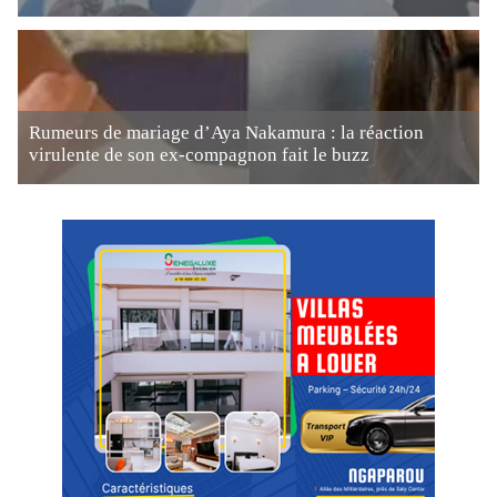
Rumeurs de mariage d’Aya Nakamura : la réaction
virulente de son ex-compagnon fait le buzz