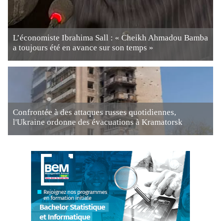
L’économiste Ibrahima Sall : « Cheikh Ahmadou Bamba
a toujours été en avance sur son temps »
Confrontée à des attaques russes quotidiennes,
l'Ukraine ordonne des évacuations à Kramatorsk