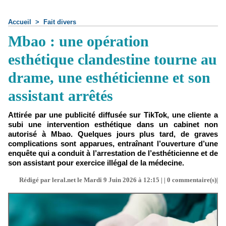
Accueil
>
Fait divers
Mbao : une opération
esthétique clandestine tourne au
drame, une esthéticienne et son
assistant arrêtés
Attirée par une publicité diffusée sur TikTok, une cliente a
subi une intervention esthétique dans un cabinet non
autorisé à Mbao. Quelques jours plus tard, de graves
complications sont apparues, entraînant l’ouverture d’une
enquête qui a conduit à l’arrestation de l’esthéticienne et de
son assistant pour exercice illégal de la médecine.
Rédigé par leral.net le Mardi 9 Juin 2026 à 12:15 | |
0
commentaire(s)|