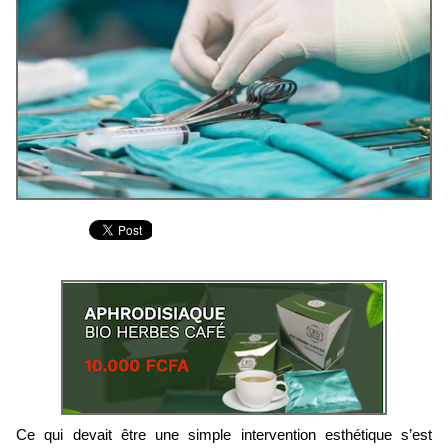
Ce qui devait être une simple intervention esthétique s’est