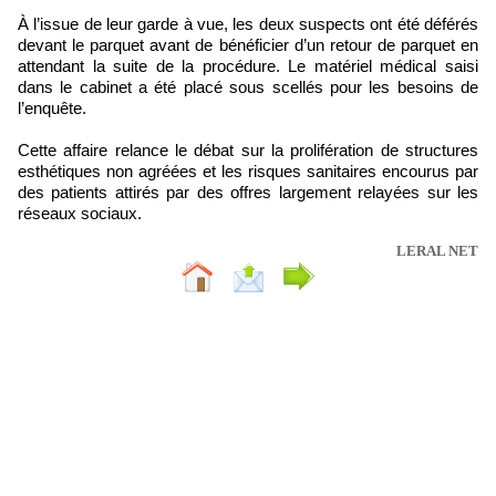
À l’issue de leur garde à vue, les deux suspects ont été déférés
devant le parquet avant de bénéficier d’un retour de parquet en
attendant la suite de la procédure. Le matériel médical saisi
dans le cabinet a été placé sous scellés pour les besoins de
l’enquête.
Cette affaire relance le débat sur la prolifération de structures
esthétiques non agréées et les risques sanitaires encourus par
des patients attirés par des offres largement relayées sur les
réseaux sociaux.
LERAL NET