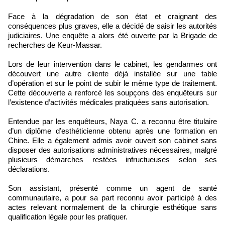
Face à la dégradation de son état et craignant des
conséquences plus graves, elle a décidé de saisir les autorités
judiciaires. Une enquête a alors été ouverte par la Brigade de
recherches de Keur-Massar.
Lors de leur intervention dans le cabinet, les gendarmes ont
découvert une autre cliente déjà installée sur une table
d’opération et sur le point de subir le même type de traitement.
Cette découverte a renforcé les soupçons des enquêteurs sur
l’existence d’activités médicales pratiquées sans autorisation.
Entendue par les enquêteurs, Naya C. a reconnu être titulaire
d’un diplôme d’esthéticienne obtenu après une formation en
Chine. Elle a également admis avoir ouvert son cabinet sans
disposer des autorisations administratives nécessaires, malgré
plusieurs démarches restées infructueuses selon ses
déclarations.
Son assistant, présenté comme un agent de santé
communautaire, a pour sa part reconnu avoir participé à des
actes relevant normalement de la chirurgie esthétique sans
qualification légale pour les pratiquer.