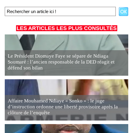
LES ARTICLES LES PLUS CONSULTÉS
Le Président Diomaye Faye se sépare de Ndiaga
Soumaré : l’ancien responsable de la DED réagit et
défend son bilan
Affaire Mouhamed Ndiaye « Sonko » : le juge
d’instruction ordonne une liberté provisoire après la
clôture de l’enquête