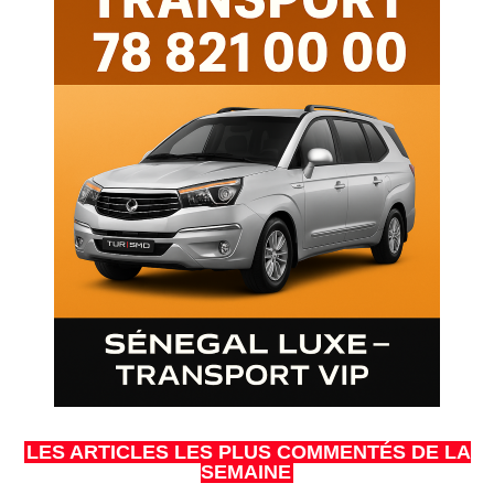
LES ARTICLES LES PLUS COMMENTÉS DE LA
SEMAINE