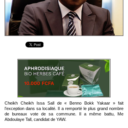
Cheikh Cheikh Issa Sall de « Benno Bokk Yakaar » fait
l’exception dans sa localité. Il a remporté le plus grand nombre
de bureaux vote de sa commune. Il a même battu, Me
Abdoulaye Tall, candidat de YAW.