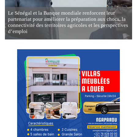
Le Sénégal et la Banque mondiale renforcent leur
partenariat pour améliorer la préparation aux chocs, la
connectivité des territoires agricoles et les perspectives
d’emploi