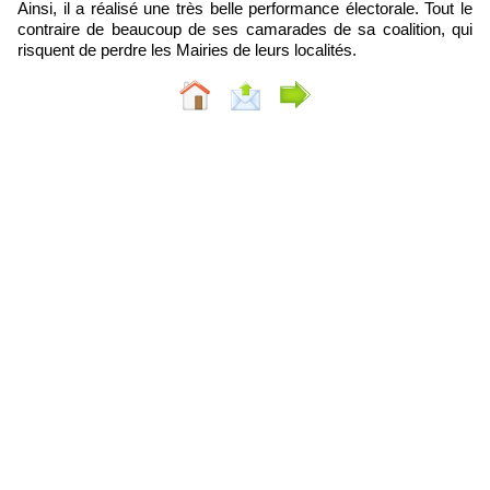
Ainsi, il a réalisé une très belle performance électorale. Tout le
contraire de beaucoup de ses camarades de sa coalition, qui
risquent de perdre les Mairies de leurs localités.