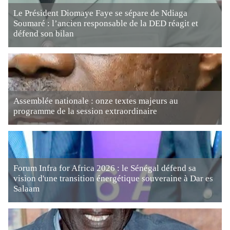
Le Président Diomaye Faye se sépare de Ndiaga
Soumaré : l’ancien responsable de la DED réagit et
défend son bilan
Assemblée nationale : onze textes majeurs au
programme de la session extraordinaire
Forum Infra for Africa 2026 : le Sénégal défend sa
vision d'une transition énergétique souveraine à Dar es
Salaam