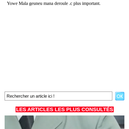
LES ARTICLES LES PLUS CONSULTÉS