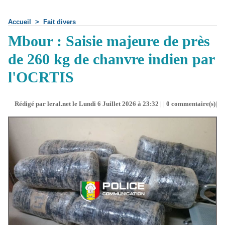
Accueil
>
Fait divers
Mbour : Saisie majeure de près
de 260 kg de chanvre indien par
l'OCRTIS
Rédigé par leral.net le Lundi 6 Juillet 2026 à 23:32 | |
0
commentaire(s)|