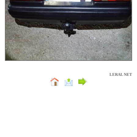
LERAL NET