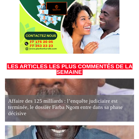
LES ARTICLES LES PLUS COMMENTÉS DE LA
SEMAINE
Affaire des 125 milliards : l’enquête judiciaire est
terminée, le dossier Farba Ngom entre dans sa phase
décisive