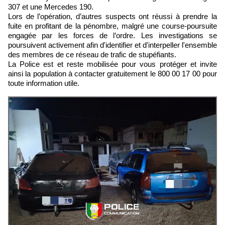
307 et une Mercedes 190.
Lors de l’opération, d’autres suspects ont réussi à prendre la
fuite en profitant de la pénombre, malgré une course-poursuite
engagée par les forces de l’ordre. Les investigations se
poursuivent activement afin d'identifier et d'interpeller l'ensemble
des membres de ce réseau de trafic de stupéfiants.
La Police est et reste mobilisée pour vous protéger et invite
ainsi la population à contacter gratuitement le 800 00 17 00 pour
toute information utile.