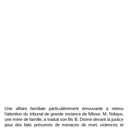
Une affaire familiale particulièrement émouvante a retenu
l’attention du tribunal de grande instance de Mbour. M. Ndiaye,
une mère de famille, a traduit son fils B. Diome devant la justice
pour des faits présumés de menaces de mort, violences et