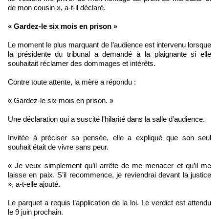
de mon cousin », a-t-il déclaré.
« Gardez-le six mois en prison »
Le moment le plus marquant de l’audience est intervenu lorsque
la présidente du tribunal a demandé à la plaignante si elle
souhaitait réclamer des dommages et intérêts.
Contre toute attente, la mère a répondu :
« Gardez-le six mois en prison. »
Une déclaration qui a suscité l’hilarité dans la salle d’audience.
Invitée à préciser sa pensée, elle a expliqué que son seul
souhait était de vivre sans peur.
« Je veux simplement qu’il arrête de me menacer et qu’il me
laisse en paix. S’il recommence, je reviendrai devant la justice
», a-t-elle ajouté.
Le parquet a requis l’application de la loi. Le verdict est attendu
le 9 juin prochain.