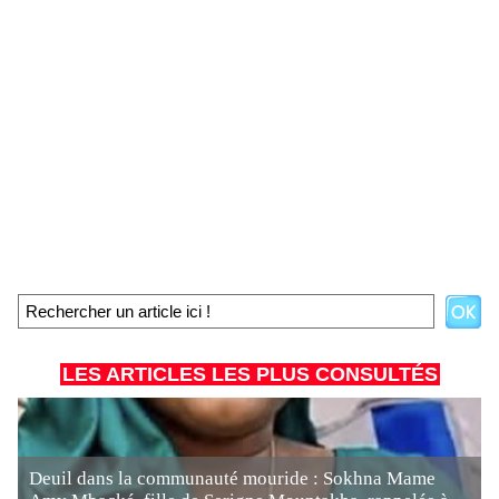
LES ARTICLES LES PLUS CONSULTÉS
Deuil dans la communauté mouride : Sokhna Mame