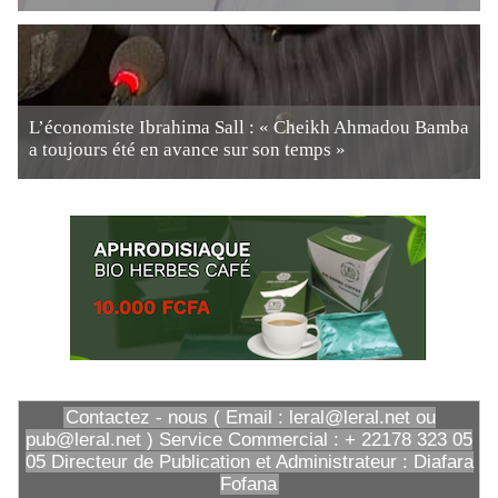
L’économiste Ibrahima Sall : « Cheikh Ahmadou Bamba
a toujours été en avance sur son temps »
Contactez - nous ( Email : leral@leral.net ou
pub@leral.net ) Service Commercial : + 22178 323 05
05 Directeur de Publication et Administrateur : Diafara
Fofana