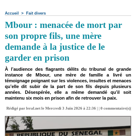
Accueil
>
Fait divers
Mbour : menacée de mort par
son propre fils, une mère
demande à la justice de le
garder en prison
À l’audience des flagrants délits du tribunal de grande
instance de Mbour, une mère de famille a livré un
témoignage poignant sur les violences, insultes et menaces
qu’elle dit subir de la part de son fils depuis plusieurs
années. Désespérée, elle a même demandé qu’il soit
maintenu six mois en prison afin de retrouver la paix.
Rédigé par leral.net le Mercredi 3 Juin 2026 à 22:36 | |
0
commentaire(s)|