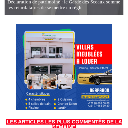
Déclaration de patrimoine : le Garde des Sceaux somme
les retardataires de se mettre en règle
LES ARTICLES LES PLUS COMMENTÉS DE LA
SEMAINE