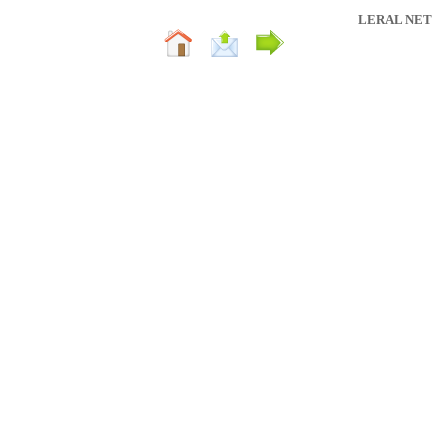
LERAL NET