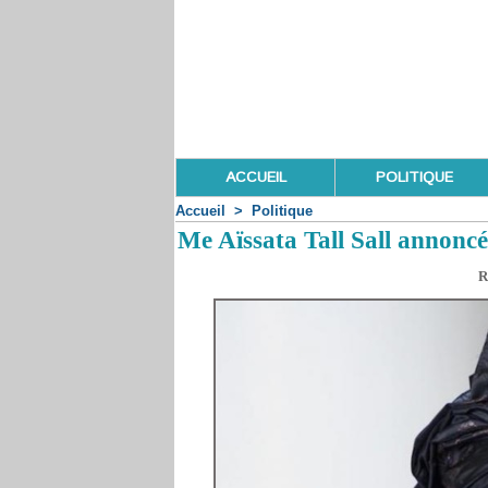
ACCUEIL
POLITIQUE
Accueil
>
Politique
Me Aïssata Tall Sall annoncé
R