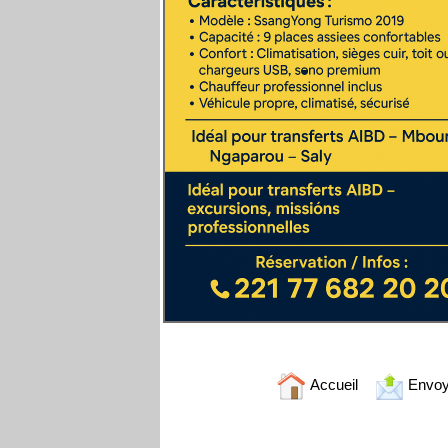
Accueil
Envoy