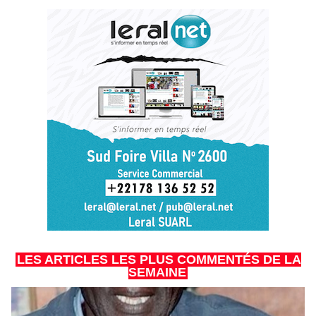
LES ARTICLES LES PLUS COMMENTÉS DE LA
SEMAINE