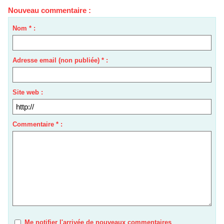
Nouveau commentaire :
Nom * :
Adresse email (non publiée) * :
Site web :
Commentaire * :
Me notifier l'arrivée de nouveaux commentaires