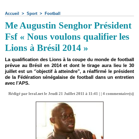
Accueil
>
Sport
>
Football
Me Augustin Senghor Président
Fsf « Nous voulons qualifier les
Lions à Brésil 2014 »
La qualification des Lions à la coupe du monde de football
prévue au Brésil en 2014 et dont le tirage aura lieu le 30
juillet est un ‘’objectif à atteindre’’, a réaffirmé le président
de la Fédération sénégalaise de football dans un entretien
avec l’APS.
Rédigé par leral.net le Jeudi 21 Juillet 2011 à 11:41 | |
4
commentaire(s)|