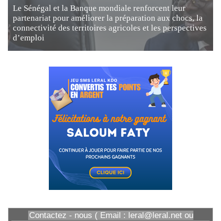
Le Sénégal et la Banque mondiale renforcent leur
partenariat pour améliorer la préparation aux chocs, la
connectivité des territoires agricoles et les perspectives
d’emploi
Contactez - nous ( Email : leral@leral.net ou