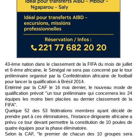
43-ème nation dans le classement de la FIFA du mois de juillet
et 6-ème africaine, le Sénégal ne sera pas concerné par le tour
préliminaire organisé par la Confédération africaine de football
pour lancer la qualification à Brésil 2014.
Entériné par la CAF le 16 mai dernier, le nouveau mode de
qualification prévoit ‘’un tour préliminaire qui concernera les 24
équipes les moins bien placées au dernier classement de la
FIFA’’.
Quelque 52 des 53 fédérations membres ayant décidé de
prendre part à ces éliminatoires, l’instance dirigeante africaine a
prévu ce tour devant permettre la constitution de 10 poules de
quatre équipes pour la phase éliminatoire.
Selon la CAF, ‘’le premier de chacun des 10 groupes sera