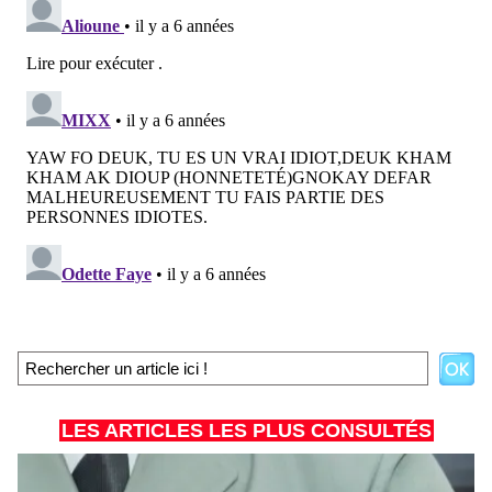
LES ARTICLES LES PLUS CONSULTÉS