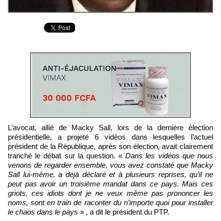
L’avocat, allié de Macky Sall, lors de la dernière élection
présidentielle, a projeté 6 vidéos dans lesquelles l’actuel
président de la République, après son élection, avait clairement
tranché le débat sur la question. «
Dans les vidéos que nous
venons de regarder ensemble, vous avez constaté que Macky
Sall lui-même, a déjà déclaré et à plusieurs reprises, qu’il ne
peut pas avoir un troisième mandat dans ce pays. Mais ces
griots, ces idiots dont je ne veux même pas prononcer les
noms, sont en train de raconter du n’importe quoi pour installer
le chaos dans le pays
» , a dit le président du PTP.