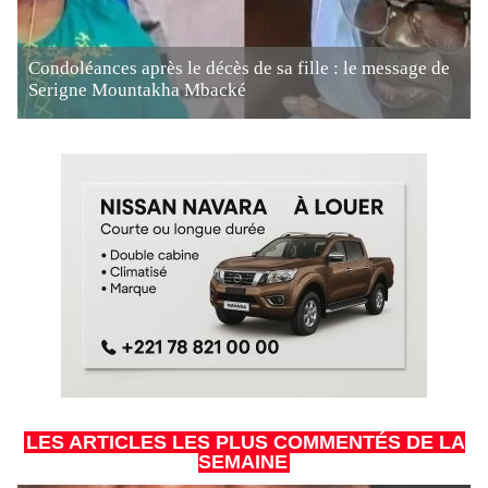
Condoléances après le décès de sa fille : le message de
Serigne Mountakha Mbacké
LES ARTICLES LES PLUS COMMENTÉS DE LA
SEMAINE