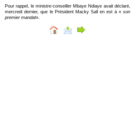
Pour rappel, le ministre-conseiller Mbaye Ndiaye avait déclaré,
mercredi dernier, que le Président Macky Sall en est à «
son
premier mandat
».