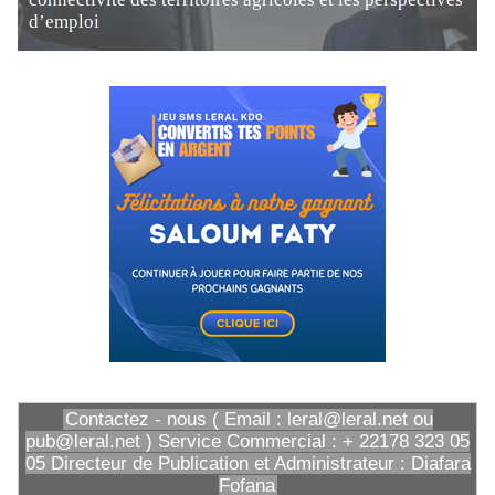
d’emploi
Contactez - nous ( Email : leral@leral.net ou
pub@leral.net ) Service Commercial : + 22178 323 05
05 Directeur de Publication et Administrateur : Diafara
Fofana