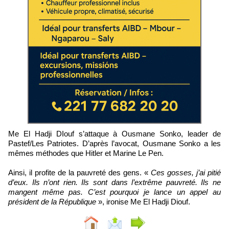
Me El Hadji DIouf s’attaque à Ousmane Sonko, leader de
Pastef/Les Patriotes. D’après l’avocat, Ousmane Sonko a les
mêmes méthodes que Hitler et Marine Le Pen.
Ainsi, il profite de la pauvreté des gens. «
Ces gosses, j’ai pitié
d’eux. Ils n’ont rien. Ils sont dans l’extrême pauvreté. Ils ne
mangent même pas. C’est pourquoi je lance un appel au
président de la République
», ironise Me El Hadji Diouf.