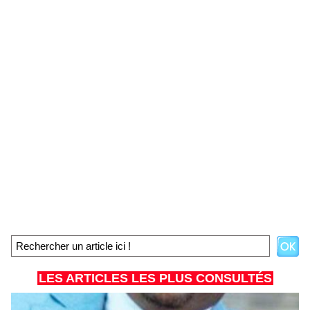
LES ARTICLES LES PLUS CONSULTÉS