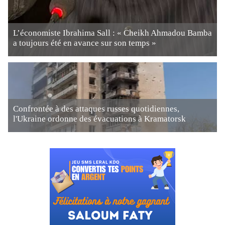
L’économiste Ibrahima Sall : « Cheikh Ahmadou Bamba
a toujours été en avance sur son temps »
Confrontée à des attaques russes quotidiennes,
l'Ukraine ordonne des évacuations à Kramatorsk