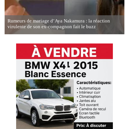
Rumeurs de mariage d’Aya Nakamura : la réaction
virulente de son ex-compagnon fait le buzz