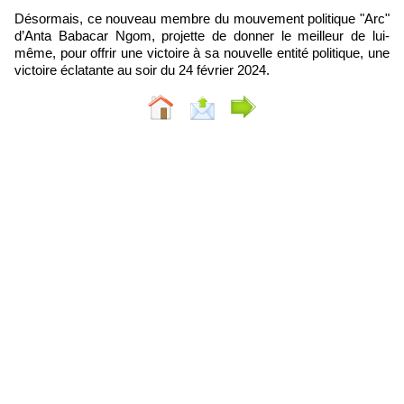
Désormais, ce nouveau membre du mouvement politique "Arc"
d’Anta Babacar Ngom, projette de donner le meilleur de lui-
même, pour offrir une victoire à sa nouvelle entité politique, une
victoire éclatante au soir du 24 février 2024.