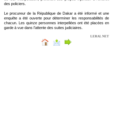
des policiers.
Le procureur de la République de Dakar a été informé et une
enquête a été ouverte pour déterminer les responsabilités de
chacun. Les quinze personnes interpellées ont été placées en
garde à vue dans l’attente des suites judiciaires.
LERAL NET