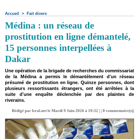
Accueil
>
Fait divers
Médina : un réseau de
prostitution en ligne démantelé,
15 personnes interpellées à
Dakar
Une opération de la brigade de recherches du commissariat
de la Médina a permis le démantèlement d’un réseau
présumé de prostitution en ligne. Quinze personnes, dont
plusieurs ressortissants étrangers, ont été arrêtées à la
suite d’une enquête déclenchée par des plaintes de
riverains.
Rédigé par leral.net le Mardi 9 Juin 2026 à 19:32 | |
0
commentaire(s)|