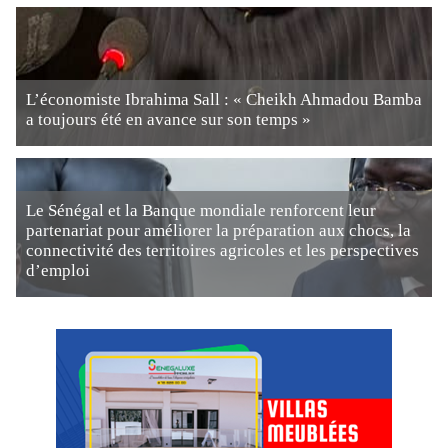
L’économiste Ibrahima Sall : « Cheikh Ahmadou Bamba
a toujours été en avance sur son temps »
Le Sénégal et la Banque mondiale renforcent leur
partenariat pour améliorer la préparation aux chocs, la
connectivité des territoires agricoles et les perspectives
d’emploi