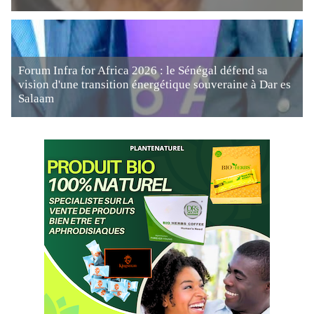
Forum Infra for Africa 2026 : le Sénégal défend sa
vision d'une transition énergétique souveraine à Dar es
Salaam