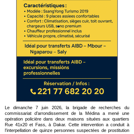
Le dimanche 7 juin 2026, la brigade de recherches du
commissariat d’arrondissement de la Médina a mené une
opération policière dans deux maisons situées aux quartiers
Rue 41x20 et Fass, à Dakar. Cette intervention a conduit à
l’interpellation de quinze personnes suspectées de prostitution