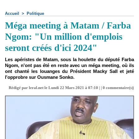
Accueil
>
Politique
Méga meeting à Matam / Farba
Ngom: "Un million d'emplois
seront créés d'ici 2024"
Les apéristes de Matam, sous la houlette du député Farba
Ngom, n'ont pas été en reste avec un méga meeting, où ils
ont chanté les louanges du Président Macky Sall et jeté
l'opprobre sur Ousmane Sonko.
Rédigé par leral.net le Lundi 22 Mars 2021 à 07:10 | |
0
commentaire(s)|