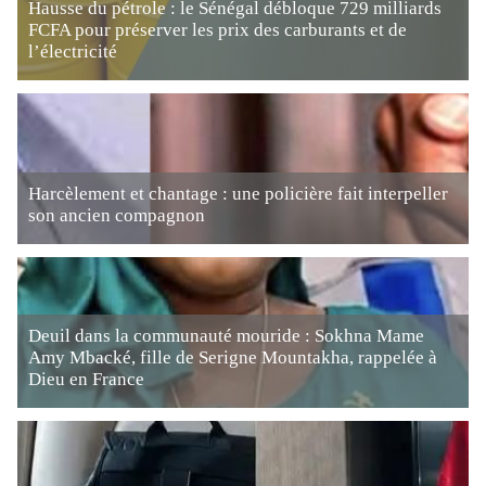
Hausse du pétrole : le Sénégal débloque 729 milliards
FCFA pour préserver les prix des carburants et de
l’électricité
Harcèlement et chantage : une policière fait interpeller
son ancien compagnon
Deuil dans la communauté mouride : Sokhna Mame
Amy Mbacké, fille de Serigne Mountakha, rappelée à
Dieu en France