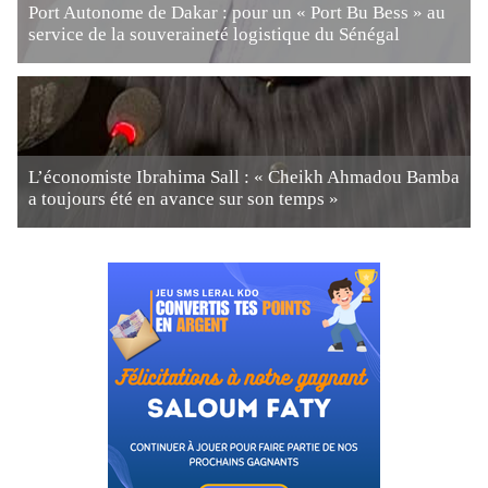
Port Autonome de Dakar : pour un « Port Bu Bess » au
service de la souveraineté logistique du Sénégal
L’économiste Ibrahima Sall : « Cheikh Ahmadou Bamba
a toujours été en avance sur son temps »