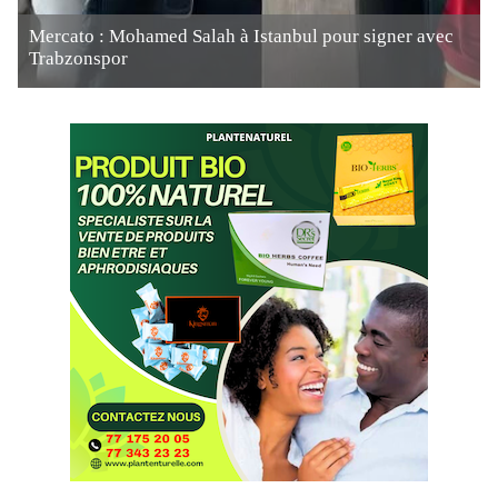
Mercato : Mohamed Salah à Istanbul pour signer avec
Trabzonspor