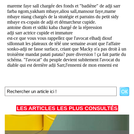
LES ARTICLES LES PLUS CONSULTÉS