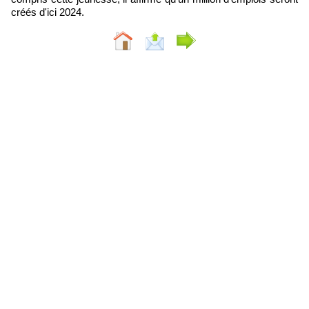
créés d'ici 2024.