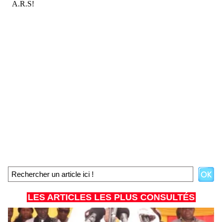
LES ARTICLES LES PLUS CONSULTÉS