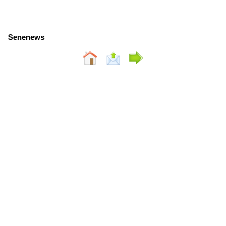
Senenews