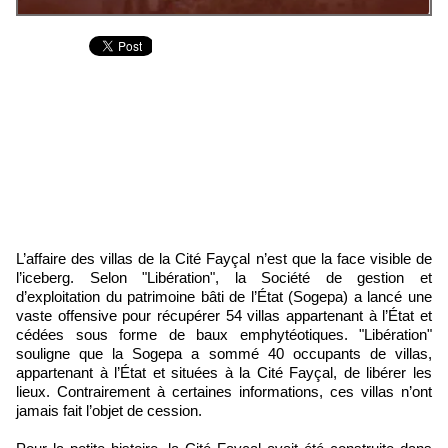
L’affaire des villas de la Cité Fayçal n’est que la face visible de
l’iceberg. Selon "Libération", la Société de gestion et
d’exploitation du patrimoine bâti de l’État (Sogepa) a lancé une
vaste offensive pour récupérer 54 villas appartenant à l’État et
cédées sous forme de baux emphytéotiques. "Libération"
souligne que la Sogepa a sommé 40 occupants de villas,
appartenant à l’État et situées à la Cité Fayçal, de libérer les
lieux. Contrairement à certaines informations, ces villas n’ont
jamais fait l’objet de cession.