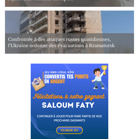
Confrontée à des attaques russes quotidiennes,
l'Ukraine ordonne des évacuations à Kramatorsk