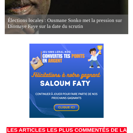
Élections locales : Ousmane Sonko met la pression sur
Diomaye Faye sur la date du scrutin
LES ARTICLES LES PLUS COMMENTÉS DE LA