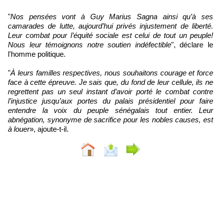
"
Nos pensées vont à Guy Marius Sagna ainsi qu’à ses
camarades de lutte, aujourd’hui privés injustement de liberté.
Leur combat pour l’équité sociale est celui de tout un peuple!
Nous leur témoignons notre soutien indéfectible
", déclare le
l'homme politique.
"
À leurs familles respectives, nous souhaitons courage et force
face à cette épreuve. Je sais que, du fond de leur cellule, ils ne
regrettent pas un seul instant d’avoir porté le combat contre
l’injustice jusqu’aux portes du palais présidentiel pour faire
entendre la voix du peuple sénégalais tout entier. Leur
abnégation, synonyme de sacrifice pour les nobles causes, est
à louer
», ajoute-t-il.