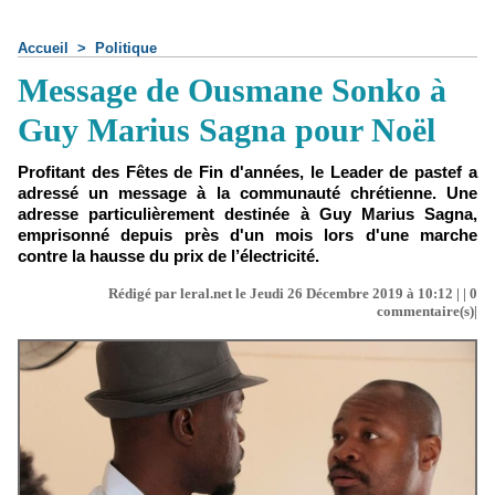
Accueil
>
Politique
Message de Ousmane Sonko à
Guy Marius Sagna pour Noël
Profitant des Fêtes de Fin d'années, le Leader de pastef a
adressé un message à la communauté chrétienne. Une
adresse particulièrement destinée à Guy Marius Sagna,
emprisonné depuis près d'un mois lors d'une marche
contre la hausse du prix de l’électricité.
Rédigé par leral.net le Jeudi 26 Décembre 2019 à 10:12 | |
0
commentaire(s)|