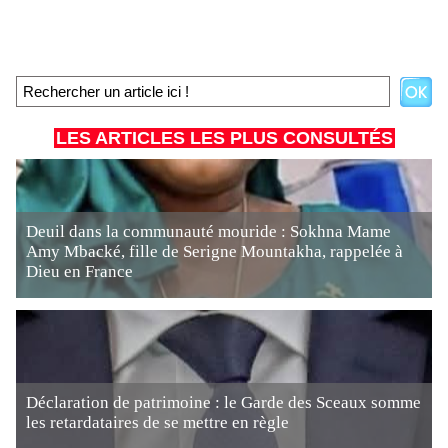
LES ARTICLES LES PLUS CONSULTÉS
Deuil dans la communauté mouride : Sokhna Mame
Amy Mbacké, fille de Serigne Mountakha, rappelée à
Dieu en France
Déclaration de patrimoine : le Garde des Sceaux somme
les retardataires de se mettre en règle