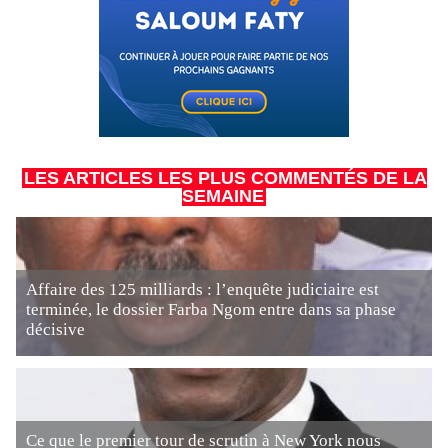
LES ARTICLES LES PLUS COMMENTÉS DE LA
SEMAINE
Affaire des 125 milliards : l’enquête judiciaire est
terminée, le dossier Farba Ngom entre dans sa phase
décisive
Ce que le premier tour de scrutin à New York nous