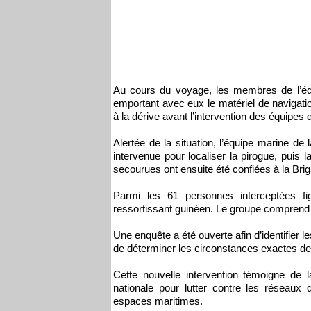
Au cours du voyage, les membres de l’éq
emportant avec eux le matériel de navigati
à la dérive avant l’intervention des équipes
Alertée de la situation, l’équipe marine de
intervenue pour localiser la pirogue, puis
secourues ont ensuite été confiées à la Brig
Parmi les 61 personnes interceptées f
ressortissant guinéen. Le groupe comprend
Une enquête a été ouverte afin d’identifier le
de déterminer les circonstances exactes de 
Cette nouvelle intervention témoigne de
nationale pour lutter contre les réseaux 
espaces maritimes.