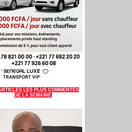
ARTICLES LES PLUS COMMENTÉS
DE LA SEMAINE