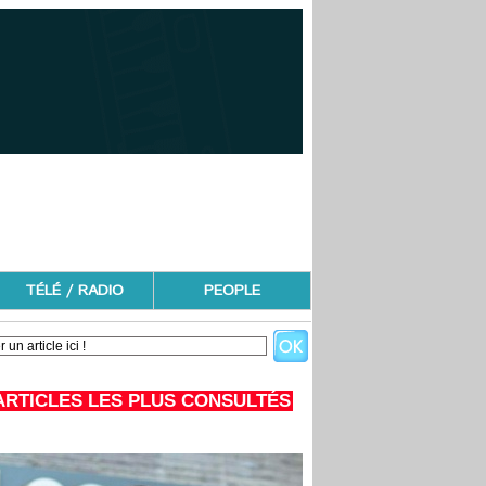
TÉLÉ / RADIO
PEOPLE
ARTICLES LES PLUS CONSULTÉS