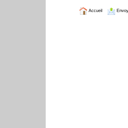
Accueil
Envoy