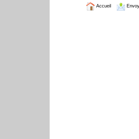
Accueil
Envoy