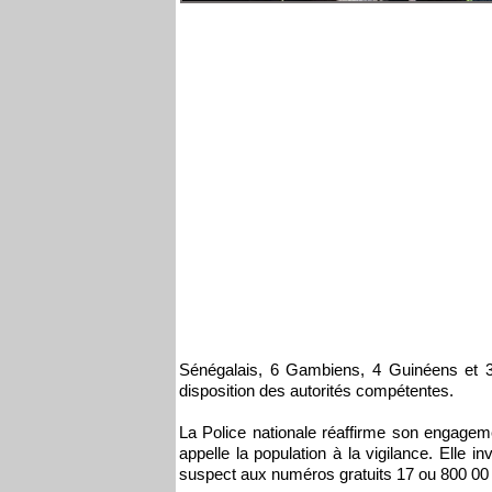
Sénégalais, 6 Gambiens, 4 Guinéens et 3
disposition des autorités compétentes.
La Police nationale réaffirme son engageme
appelle la population à la vigilance. Elle 
suspect aux numéros gratuits 17 ou 800 00