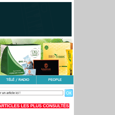
TÉLÉ / RADIO
PEOPLE
ARTICLES LES PLUS CONSULTÉS