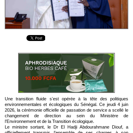
Une transition fluide s'est opérée à la tête des politiques
environnementales et écologiques du Sénégal. Ce jeudi 4 juin
2026, la cérémonie officielle de passation de service a scellé le
changement de direction au sein du Ministère de
l’Environnement et de la Transition écologique.
Le ministre sortant, le Dr El Hadji Abdourahmane Diouf, a
officiellement transmis l’ensemble de ses charges à son