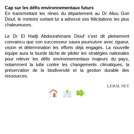
Cap sur les défis environnementaux futurs
En transmettant les rênes du département au Dr Aliou Gori
Diouf, le ministre sortant lui a adressé ses félicitations les plus
chaleureuses.
Le Dr El Hadji Abdourahmane Diouf s'est dit pleinement
convaincu que son successeur saura poursuivre avec rigueur,
vision et détermination les efforts déjà engagés. La nouvelle
équipe aura la lourde tâche de piloter les stratégies nationales
pour relever les défis environnementaux majeurs du pays,
notamment la lutte contre les changements climatiques, la
préservation de la biodiversité et la gestion durable des
ressources.
LERAL NET