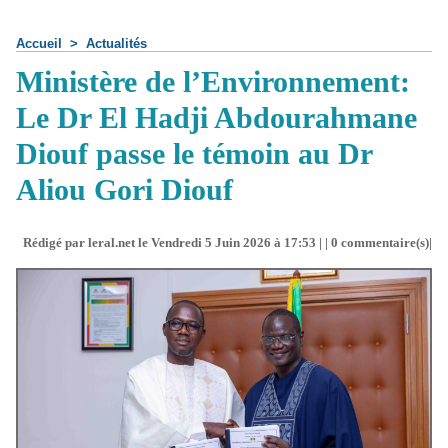
Accueil
>
Actualités
Ministère de l’Environnement:
Le Dr El Hadji Abdourahmane
Diouf passe le témoin au Dr
Aliou Gori Diouf
Rédigé par leral.net le Vendredi 5 Juin 2026 à 17:53 | |
0
commentaire(s)|