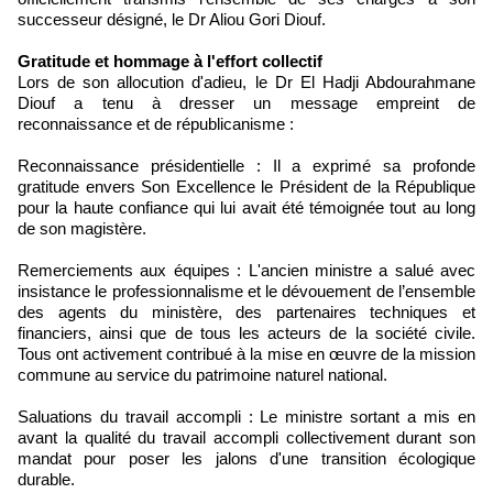
successeur désigné, le Dr Aliou Gori Diouf.
Gratitude et hommage à l'effort collectif
Lors de son allocution d'adieu, le Dr El Hadji Abdourahmane
Diouf a tenu à dresser un message empreint de
reconnaissance et de républicanisme :
Reconnaissance présidentielle : Il a exprimé sa profonde
gratitude envers Son Excellence le Président de la République
pour la haute confiance qui lui avait été témoignée tout au long
de son magistère.
Remerciements aux équipes : L'ancien ministre a salué avec
insistance le professionnalisme et le dévouement de l’ensemble
des agents du ministère, des partenaires techniques et
financiers, ainsi que de tous les acteurs de la société civile.
Tous ont activement contribué à la mise en œuvre de la mission
commune au service du patrimoine naturel national.
Saluations du travail accompli : Le ministre sortant a mis en
avant la qualité du travail accompli collectivement durant son
mandat pour poser les jalons d'une transition écologique
durable.