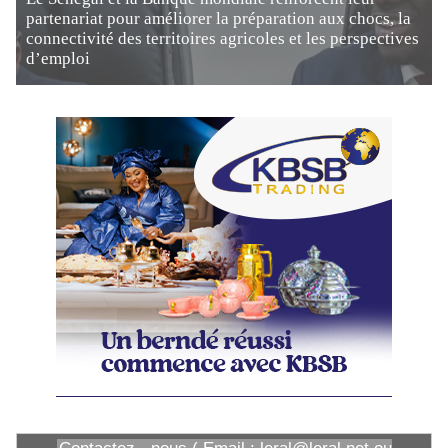
partenariat pour améliorer la préparation aux chocs, la
connectivité des territoires agricoles et les perspectives
d’emploi