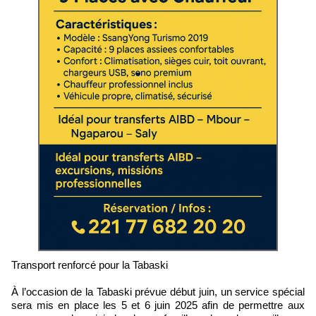
Transport renforcé pour la Tabaski
À l’occasion de la Tabaski prévue début juin, un service spécial
sera mis en place les 5 et 6 juin 2025 afin de permettre aux