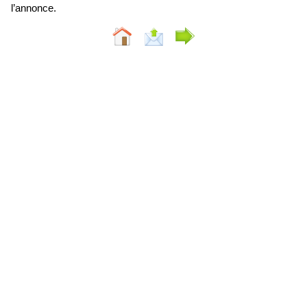
l’annonce.