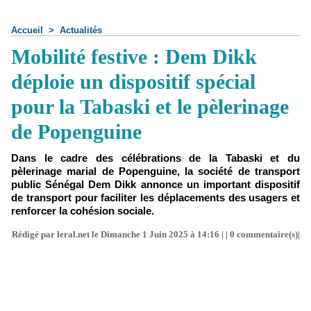
Accueil
>
Actualités
Mobilité festive : Dem Dikk
déploie un dispositif spécial
pour la Tabaski et le pèlerinage
de Popenguine
Dans le cadre des célébrations de la Tabaski et du
pèlerinage marial de Popenguine, la société de transport
public Sénégal Dem Dikk annonce un important dispositif
de transport pour faciliter les déplacements des usagers et
renforcer la cohésion sociale.
Rédigé par leral.net le Dimanche 1 Juin 2025 à 14:16 | |
0
commentaire(s)|