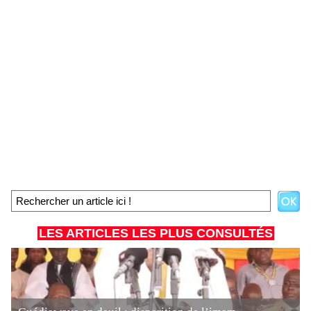
LES ARTICLES LES PLUS CONSULTÉS