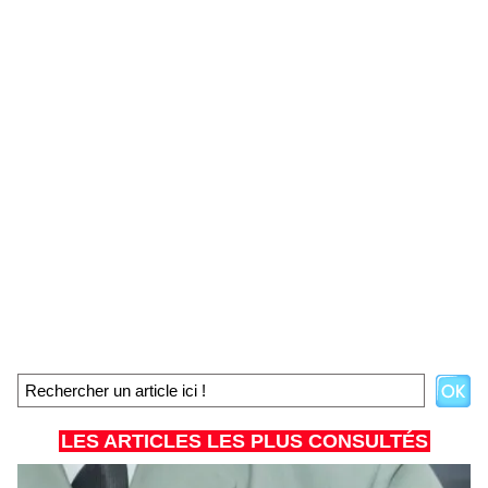
LES ARTICLES LES PLUS CONSULTÉS