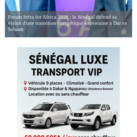
Forum Infra for Africa 2026 : le Sénégal défend sa
vision d'une transition énergétique souveraine à Dar es
Salaam