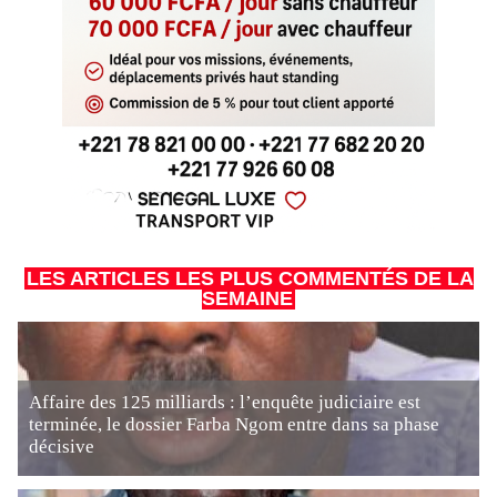
LES ARTICLES LES PLUS COMMENTÉS DE LA
SEMAINE
Affaire des 125 milliards : l’enquête judiciaire est
terminée, le dossier Farba Ngom entre dans sa phase
décisive