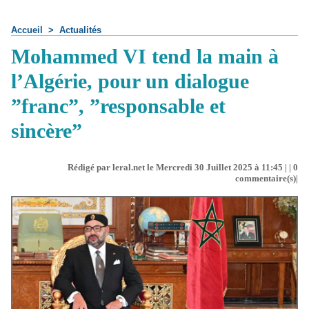
Accueil
>
Actualités
Mohammed VI tend la main à
l’Algérie, pour un dialogue
”franc”, ”responsable et
sincère”
Rédigé par leral.net le Mercredi 30 Juillet 2025 à 11:45 | |
0
commentaire(s)|