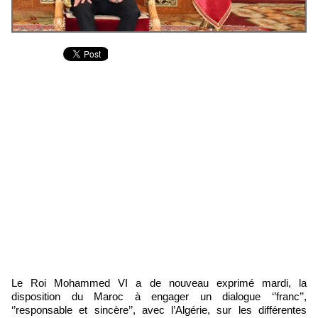
Le Roi Mohammed VI a de nouveau exprimé mardi, la
disposition du Maroc à engager un dialogue ‘’franc’’,
‘’responsable et sincère’’, avec l’Algérie, sur les différentes