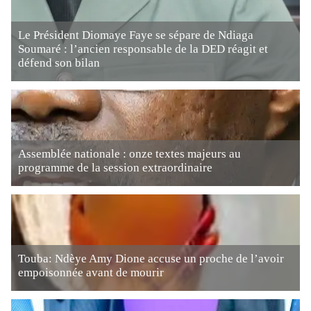
Le Président Diomaye Faye se sépare de Ndiaga
Soumaré : l’ancien responsable de la DED réagit et
défend son bilan
Assemblée nationale : onze textes majeurs au
programme de la session extraordinaire
Touba: Ndèye Amy Dione accuse un proche de l’avoir
empoisonnée avant de mourir