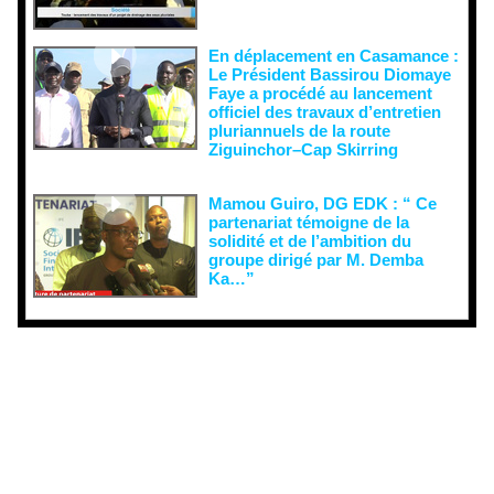
En déplacement en Casamance :
Le Président Bassirou Diomaye
Faye a procédé au lancement
officiel des travaux d’entretien
pluriannuels de la route
Ziguinchor–Cap Skirring
Mamou Guiro, DG EDK : “ Ce
partenariat témoigne de la
solidité et de l’ambition du
groupe dirigé par M. Demba
Ka…”