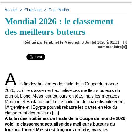
Accueil
>
Chronique
>
Contribution
Mondial 2026 : le classement
des meilleurs buteurs
Rédigé par leral.net le Mercredi 8 Juillet 2026 à 01:31 | |
0
commentaire(s)|
A
la fin des huitièmes de finale de la Coupe du monde
2026, voici le classement actualisé des meilleurs buteurs du
tournoi. Lionel Messi est toujours en tête, mais les menaces
Mbappé et Haaland sont là. Le huitième de finale disputé entre
l’Argentine et l’Égypte pouvait rebattre les cartes en tête du
classement des buteurs […]
A la fin des huitièmes de finale de la Coupe du monde 2026,
voici le classement actualisé des meilleurs buteurs du
tournoi. Lionel Messi est toujours en tête, mais les