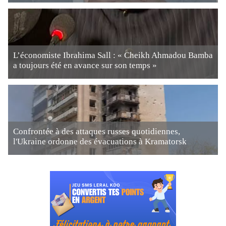
L’économiste Ibrahima Sall : « Cheikh Ahmadou Bamba
a toujours été en avance sur son temps »
Confrontée à des attaques russes quotidiennes,
l'Ukraine ordonne des évacuations à Kramatorsk