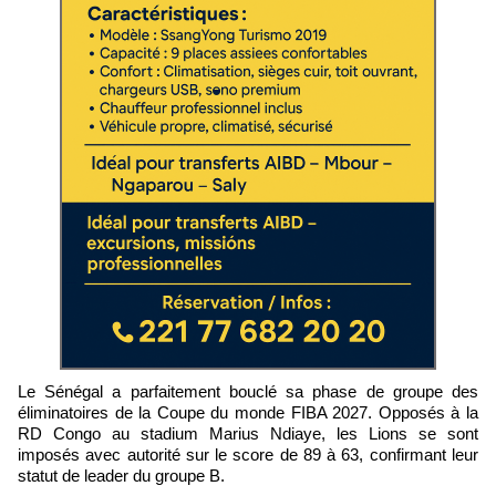
Le Sénégal a parfaitement bouclé sa phase de groupe des
éliminatoires de la Coupe du monde FIBA 2027. Opposés à la
RD Congo au stadium Marius Ndiaye, les Lions se sont
imposés avec autorité sur le score de 89 à 63, confirmant leur
statut de leader du groupe B.