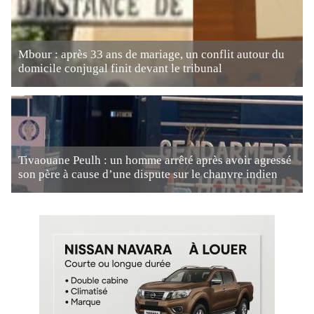
Mbour : après 33 ans de mariage, un conflit autour du
domicile conjugal finit devant le tribunal
Tivaouane Peulh : un homme arrêté après avoir agressé
son père à cause d’une dispute sur le chanvre indien