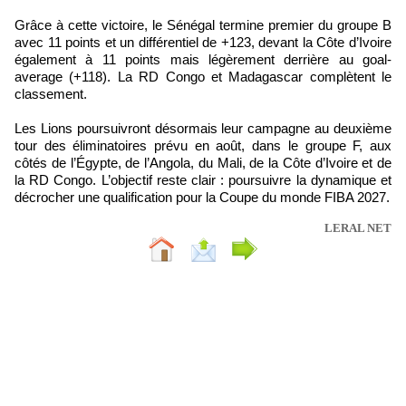
Grâce à cette victoire, le Sénégal termine premier du groupe B
avec 11 points et un différentiel de +123, devant la Côte d’Ivoire
également à 11 points mais légèrement derrière au goal-
average (+118). La RD Congo et Madagascar complètent le
classement.
Les Lions poursuivront désormais leur campagne au deuxième
tour des éliminatoires prévu en août, dans le groupe F, aux
côtés de l’Égypte, de l’Angola, du Mali, de la Côte d’Ivoire et de
la RD Congo. L’objectif reste clair : poursuivre la dynamique et
décrocher une qualification pour la Coupe du monde FIBA 2027.
LERAL NET