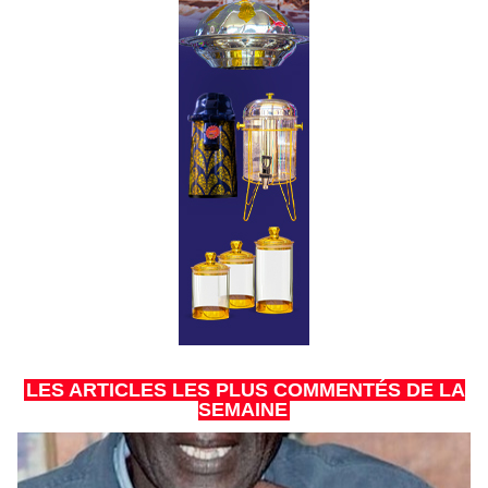
LES ARTICLES LES PLUS COMMENTÉS DE LA
SEMAINE