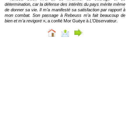
détermination, car la défense des intérêts du pays mérite même
de donner sa vie. Il m’a manifesté sa satisfaction par rapport à
mon combat. Son passage à Rebeuss m’a fait beaucoup de
bien et m’a revigoré
», a confié Mor Guèye à
L’Observateur
.