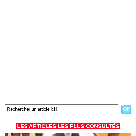
LES ARTICLES LES PLUS CONSULTÉS