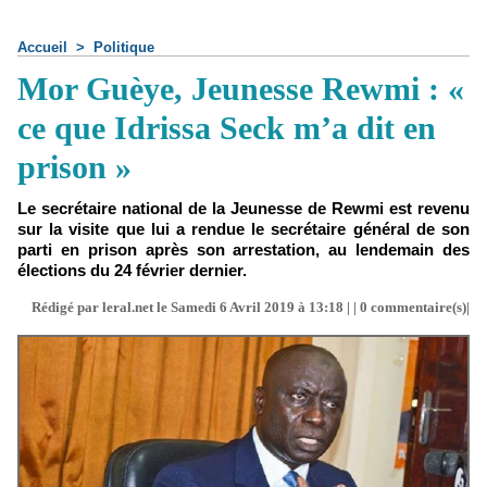
Accueil
>
Politique
Mor Guèye, Jeunesse Rewmi : «
ce que Idrissa Seck m’a dit en
prison »
Le secrétaire national de la Jeunesse de Rewmi est revenu
sur la visite que lui a rendue le secrétaire général de son
parti en prison après son arrestation, au lendemain des
élections du 24 février dernier.
Rédigé par leral.net le Samedi 6 Avril 2019 à 13:18 | |
0
commentaire(s)|