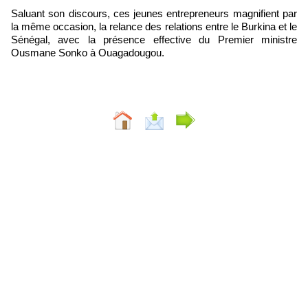
Saluant son discours, ces jeunes entrepreneurs magnifient par
la même occasion, la relance des relations entre le Burkina et le
Sénégal, avec la présence effective du Premier ministre
Ousmane Sonko à Ouagadougou.