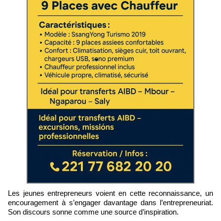
Les jeunes entrepreneurs voient en cette reconnaissance, un
encouragement à s’engager davantage dans l’entrepreneuriat.
Son discours sonne comme une source d’inspiration.