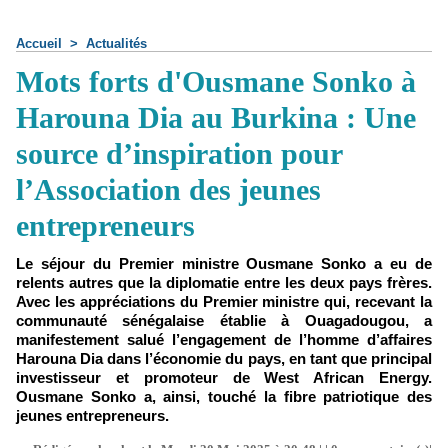
Accueil
>
Actualités
Mots forts d'Ousmane Sonko à
Harouna Dia au Burkina : Une
source d’inspiration pour
l’Association des jeunes
entrepreneurs
Le séjour du Premier ministre Ousmane Sonko a eu de
relents autres que la diplomatie entre les deux pays frères.
Avec les appréciations du Premier ministre qui, recevant la
communauté sénégalaise établie à Ouagadougou, a
manifestement salué l’engagement de l’homme d’affaires
Harouna Dia dans l’économie du pays, en tant que principal
investisseur et promoteur de West African Energy.
Ousmane Sonko a, ainsi, touché la fibre patriotique des
jeunes entrepreneurs.