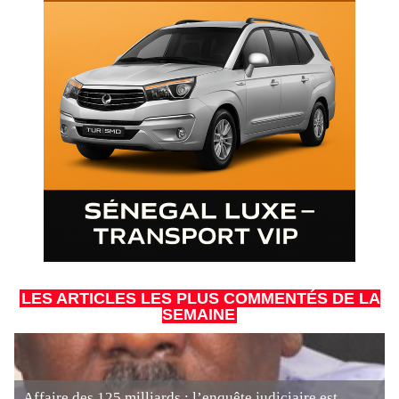
LES ARTICLES LES PLUS COMMENTÉS DE LA
SEMAINE
Affaire des 125 milliards : l’enquête judiciaire est