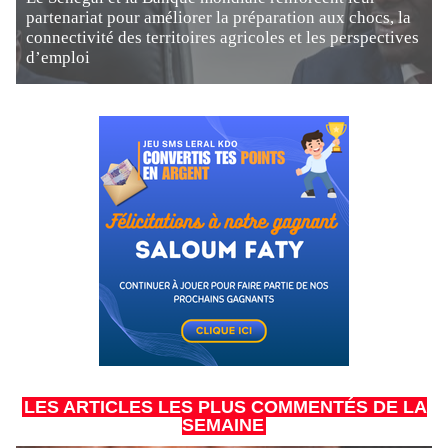
partenariat pour améliorer la préparation aux chocs, la
connectivité des territoires agricoles et les perspectives
d’emploi
LES ARTICLES LES PLUS COMMENTÉS DE LA
SEMAINE