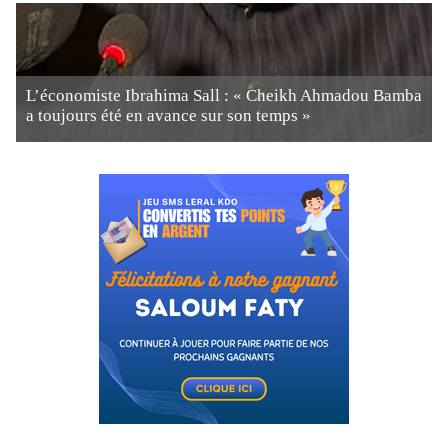
L’économiste Ibrahima Sall : « Cheikh Ahmadou Bamba
a toujours été en avance sur son temps »