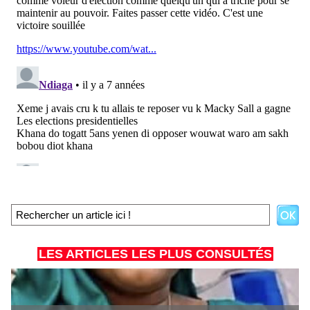
LES ARTICLES LES PLUS CONSULTÉS