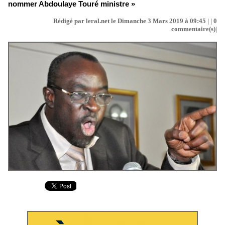
nommer Abdoulaye Touré ministre »
Rédigé par leral.net le Dimanche 3 Mars 2019 à 09:45 | |
0
commentaire(s)|