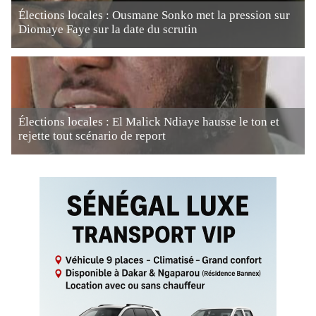
Élections locales : Ousmane Sonko met la pression sur
Diomaye Faye sur la date du scrutin
Élections locales : El Malick Ndiaye hausse le ton et
rejette tout scénario de report