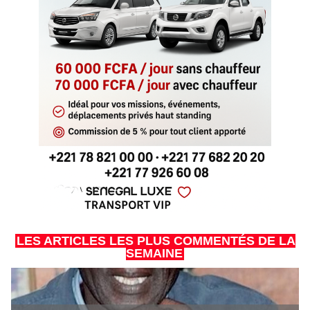
LES ARTICLES LES PLUS COMMENTÉS DE LA
SEMAINE