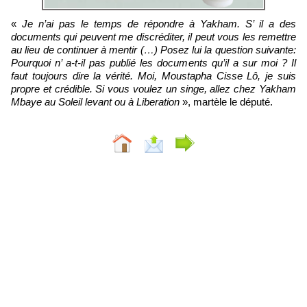
«
Je n’ai pas le temps de répondre à Yakham. S’ il a des
documents qui peuvent me discréditer, il peut vous les remettre
au lieu de continuer à mentir (…) Posez lui la question suivante:
Pourquoi n’ a-t-il pas publié les documents qu’il a sur moi ? Il
faut toujours dire la vérité. Moi, Moustapha Cisse Lô, je suis
propre et crédible. Si vous voulez un singe, allez chez Yakham
Mbaye au Soleil levant ou à Liberation
», martèle le député.