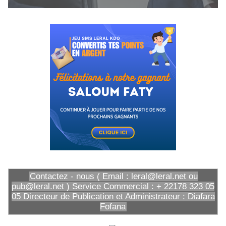
Contactez - nous ( Email : leral@leral.net ou
pub@leral.net ) Service Commercial : + 22178 323 05
05 Directeur de Publication et Administrateur : Diafara
Fofana