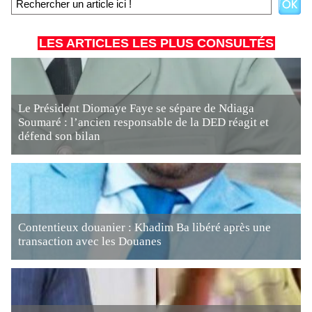
LES ARTICLES LES PLUS CONSULTÉS
Le Président Diomaye Faye se sépare de Ndiaga
Soumaré : l’ancien responsable de la DED réagit et
défend son bilan
Contentieux douanier : Khadim Ba libéré après une
transaction avec les Douanes