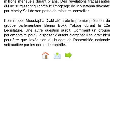
millions mensuels durant 5 ans. Des révélations fracassantes
qui ne surgissent qu'après le limogeage de Moustapha diakhaté
par Macky Sall de son poste de ministre- conseiller.
Pour rappel, Moustapha Diakhaté a été le premier président du
groupe parlementaire Benno Bokk Yakaar durant la 12e
Législature. Une autre question surgit, Comment un groupe
parlementaire peut-il disposer d'autant d'argent? Il faudrait bien
peut-être que l'exécution du budget de l'assemblée nationale
soit auditée par les corps de contrôle.