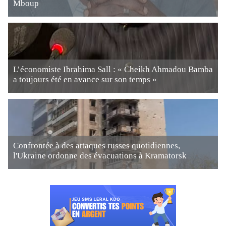
Mboup
L’économiste Ibrahima Sall : « Cheikh Ahmadou Bamba
a toujours été en avance sur son temps »
Confrontée à des attaques russes quotidiennes,
l'Ukraine ordonne des évacuations à Kramatorsk