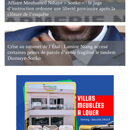
Affaire Mouhamed Ndiaye « Sonko » : le juge
d’instruction ordonne une liberté provisoire après la
clôture de l’enquête
Crise au sommet de l’État : Lamine Niang accuse
certaines prises de parole d’avoir fragilisé le tandem
Diomaye-Sonko