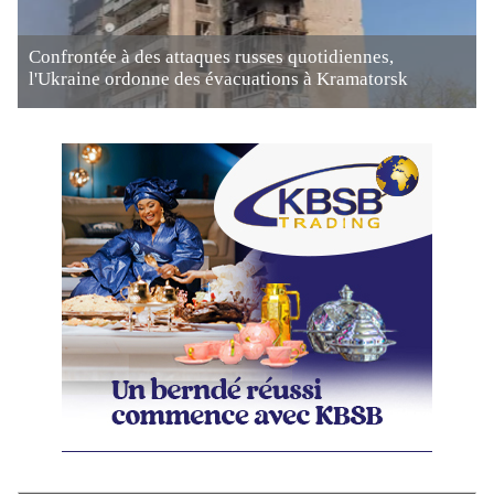
Confrontée à des attaques russes quotidiennes,
l'Ukraine ordonne des évacuations à Kramatorsk