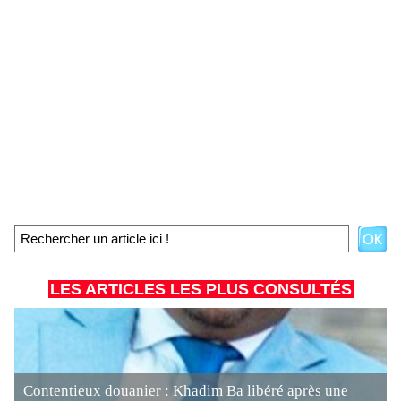
LES ARTICLES LES PLUS CONSULTÉS
Contentieux douanier : Khadim Ba libéré après une