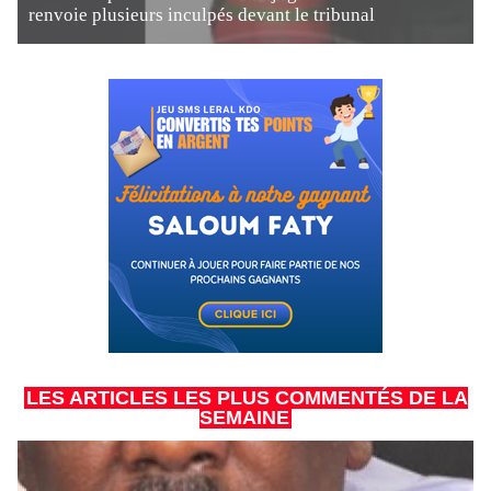
renvoie plusieurs inculpés devant le tribunal
LES ARTICLES LES PLUS COMMENTÉS DE LA
SEMAINE