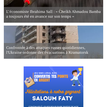
L’économiste Ibrahima Sall : « Cheikh Ahmadou Bamba
a toujours été en avance sur son temps »
Confrontée à des attaques russes quotidiennes,
l'Ukraine ordonne des évacuations à Kramatorsk