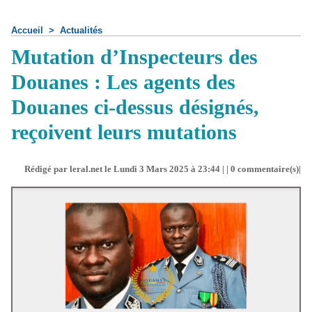
Accueil
>
Actualités
Mutation d’Inspecteurs des
Douanes : Les agents des
Douanes ci-dessus désignés,
reçoivent leurs mutations
Rédigé par leral.net le Lundi 3 Mars 2025 à 23:44 | |
0
commentaire(s)|