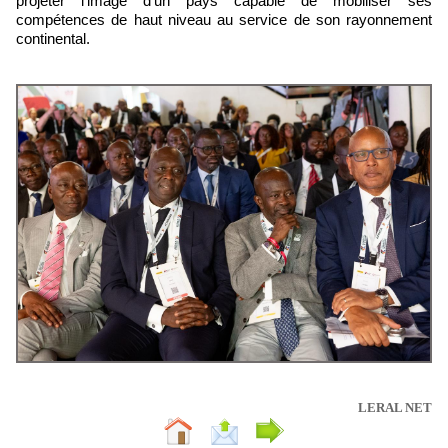
projeter l’image d’un pays capable de mobiliser ses
compétences de haut niveau au service de son rayonnement
continental.
LERAL NET