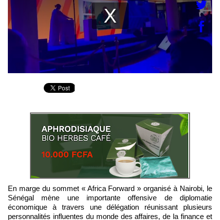
En marge du sommet « Africa Forward » organisé à Nairobi, le
Sénégal mène une importante offensive de diplomatie
économique à travers une délégation réunissant plusieurs
personnalités influentes du monde des affaires, de la finance et