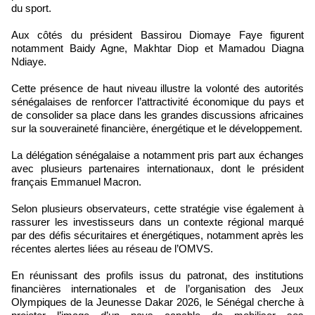
du sport.
Aux côtés du président Bassirou Diomaye Faye figurent
notamment Baidy Agne, Makhtar Diop et Mamadou Diagna
Ndiaye.
Cette présence de haut niveau illustre la volonté des autorités
sénégalaises de renforcer l’attractivité économique du pays et
de consolider sa place dans les grandes discussions africaines
sur la souveraineté financière, énergétique et le développement.
La délégation sénégalaise a notamment pris part aux échanges
avec plusieurs partenaires internationaux, dont le président
français Emmanuel Macron.
Selon plusieurs observateurs, cette stratégie vise également à
rassurer les investisseurs dans un contexte régional marqué
par des défis sécuritaires et énergétiques, notamment après les
récentes alertes liées au réseau de l’OMVS.
En réunissant des profils issus du patronat, des institutions
financières internationales et de l’organisation des Jeux
Olympiques de la Jeunesse Dakar 2026, le Sénégal cherche à