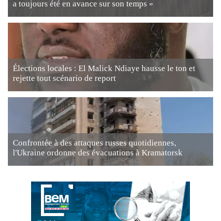
a toujours été en avance sur son temps »
Élections locales : El Malick Ndiaye hausse le ton et
rejette tout scénario de report
Confrontée à des attaques russes quotidiennes,
l'Ukraine ordonne des évacuations à Kramatorsk