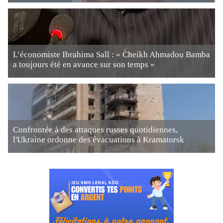
L’économiste Ibrahima Sall : « Cheikh Ahmadou Bamba
a toujours été en avance sur son temps »
Confrontée à des attaques russes quotidiennes,
l'Ukraine ordonne des évacuations à Kramatorsk