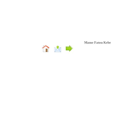
Mame Fatou Kebe