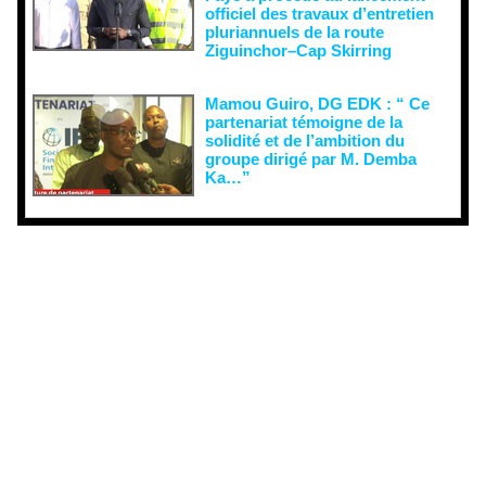
officiel des travaux d’entretien
pluriannuels de la route
Ziguinchor–Cap Skirring
Mamou Guiro, DG EDK : “ Ce
partenariat témoigne de la
solidité et de l’ambition du
groupe dirigé par M. Demba
Ka…”