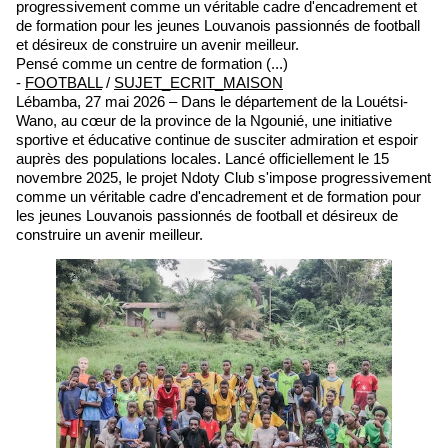
progressivement comme un véritable cadre d'encadrement et
de formation pour les jeunes Louvanois passionnés de football
et désireux de construire un avenir meilleur.
Pensé comme un centre de formation (...)
-
FOOTBALL
/
SUJET_ECRIT_MAISON
Lébamba, 27 mai 2026 – Dans le département de la Louétsi-
Wano, au cœur de la province de la Ngounié, une initiative
sportive et éducative continue de susciter admiration et espoir
auprès des populations locales. Lancé officiellement le 15
novembre 2025, le projet Ndoty Club s'impose progressivement
comme un véritable cadre d'encadrement et de formation pour
les jeunes Louvanois passionnés de football et désireux de
construire un avenir meilleur.