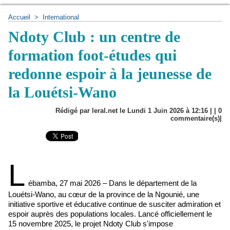
Accueil
>
International
Ndoty Club : un centre de
formation foot-études qui
redonne espoir à la jeunesse de
la Louétsi-Wano
Rédigé par leral.net le Lundi 1 Juin 2026 à 12:16 | |
0
commentaire(s)|
L
ébamba, 27 mai 2026 – Dans le département de la
Louétsi-Wano, au cœur de la province de la Ngounié, une
initiative sportive et éducative continue de susciter admiration et
espoir auprès des populations locales. Lancé officiellement le
15 novembre 2025, le projet Ndoty Club s'impose