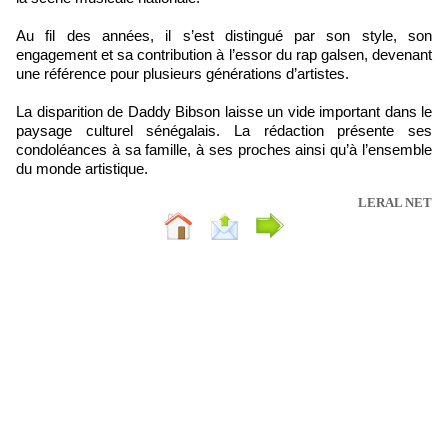
Au fil des années, il s’est distingué par son style, son
engagement et sa contribution à l’essor du rap galsen, devenant
une référence pour plusieurs générations d’artistes.
La disparition de Daddy Bibson laisse un vide important dans le
paysage culturel sénégalais. La rédaction présente ses
condoléances à sa famille, à ses proches ainsi qu’à l’ensemble
du monde artistique.
LERAL NET