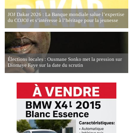
JOJ Dakar 2026 : La Banque mondiale salue l’expertise
du COJOJ et s’intéresse à l’héritage pour la jeunesse
Élections locales : Ousmane Sonko met la pression sur
Diomaye Faye sur la date du scrutin