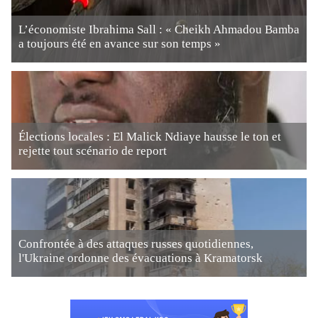
L’économiste Ibrahima Sall : « Cheikh Ahmadou Bamba
a toujours été en avance sur son temps »
Élections locales : El Malick Ndiaye hausse le ton et
rejette tout scénario de report
Confrontée à des attaques russes quotidiennes,
l'Ukraine ordonne des évacuations à Kramatorsk