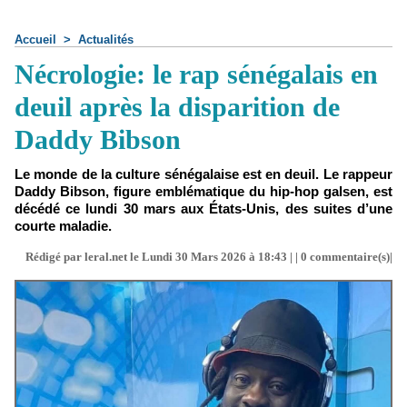
Accueil
>
Actualités
Nécrologie: le rap sénégalais en
deuil après la disparition de
Daddy Bibson
Le monde de la culture sénégalaise est en deuil. Le rappeur
Daddy Bibson, figure emblématique du hip-hop galsen, est
décédé ce lundi 30 mars aux États-Unis, des suites d’une
courte maladie.
Rédigé par leral.net le Lundi 30 Mars 2026 à 18:43 | |
0
commentaire(s)|