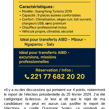
«Il y a eu des discussions qui portaient sur 4 points, notamment
le report de l'élection présidentielle du 25 février 2024. J'ai été
catégorique là-dessus. Je leur ai dit que le rejet de ma
candidature ne peut en aucun cas justifier le report de
l'élection», a confié Ousmane Sonko, ce vendredi, au