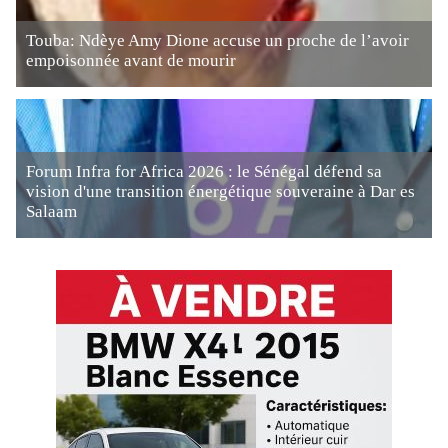
Touba: Ndèye Amy Dione accuse un proche de l’avoir
empoisonnée avant de mourir
Forum Infra for Africa 2026 : le Sénégal défend sa
vision d'une transition énergétique souveraine à Dar es
Salaam