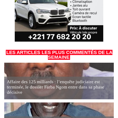
LES ARTICLES LES PLUS COMMENTÉS DE LA
SEMAINE
Affaire des 125 milliards : l’enquête judiciaire est
terminée, le dossier Farba Ngom entre dans sa phase
décisive