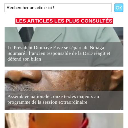
LES ARTICLES LES PLUS CONSULTÉS
Le Président Diomaye Faye se sépare de Ndiaga
Soumaré : l’ancien responsable de la DED réagit et
défend son bilan
Assemblée nationale : onze textes majeurs au
programme de la session extraordinaire