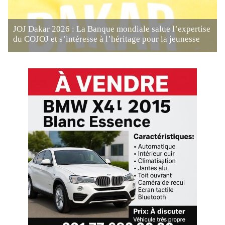
JOJ Dakar 2026 : La Banque mondiale salue l’expertise
du COJOJ et s’intéresse à l’héritage pour la jeunesse