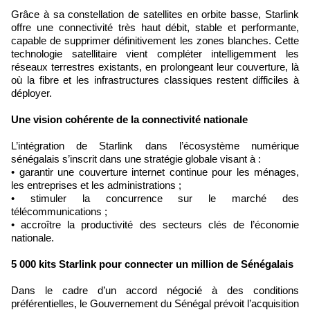
Grâce à sa constellation de satellites en orbite basse, Starlink
offre une connectivité très haut débit, stable et performante,
capable de supprimer définitivement les zones blanches. Cette
technologie satellitaire vient compléter intelligemment les
réseaux terrestres existants, en prolongeant leur couverture, là
où la fibre et les infrastructures classiques restent difficiles à
déployer.
Une vision cohérente de la connectivité nationale
L’intégration de Starlink dans l’écosystème numérique
sénégalais s’inscrit dans une stratégie globale visant à :
• garantir une couverture internet continue pour les ménages,
les entreprises et les administrations ;
• stimuler la concurrence sur le marché des
télécommunications ;
• accroître la productivité des secteurs clés de l’économie
nationale.
5 000 kits Starlink pour connecter un million de Sénégalais
Dans le cadre d’un accord négocié à des conditions
préférentielles, le Gouvernement du Sénégal prévoit l’acquisition