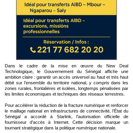
Dans le cadre de la mise en œuvre du New Deal
Technologique, le Gouvernement du Sénégal affiche une
ambition claire : garantir un accès universel au haut et très haut
débit sur l’ensemble du territoire national, y compris dans les
zones rurales, frontalières et isolées, longtemps pénalisées par
les limites économiques et techniques des réseaux terrestres.
Pour accélérer la réduction de la fracture numérique et renforcer
le maillage national en infrastructures de connectivité, l’État du
Sénégal a accordé à Starlink, l’autorisation officielle de
fournisseur d’accès à Internet. Cette décision marque un
tournant stratégique dans la politique numérique nationale.