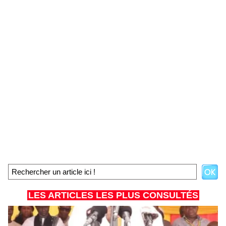
LES ARTICLES LES PLUS CONSULTÉS