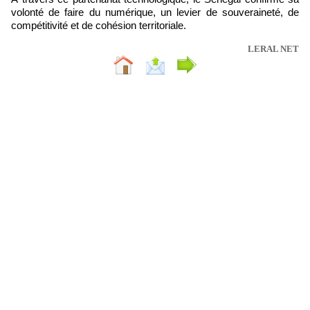
volonté de faire du numérique, un levier de souveraineté, de
compétitivité et de cohésion territoriale.
LERAL NET