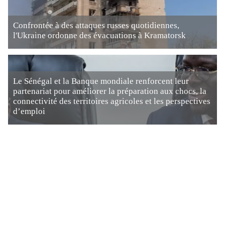
Confrontée à des attaques russes quotidiennes,
l'Ukraine ordonne des évacuations à Kramatorsk
Le Sénégal et la Banque mondiale renforcent leur
partenariat pour améliorer la préparation aux chocs, la
connectivité des territoires agricoles et les perspectives
d’emploi