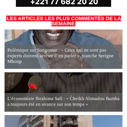
LES ARTICLES LES PLUS COMMENTÉS DE LA
SEMAINE
Polémique sur Sangomar : « Ceux qui ne sont pas
experts doivent arrêter d’en parler », tranche Serigne
Mboup
L’économiste Ibrahima Sall : « Cheikh Ahmadou Bamba
a toujours été en avance sur son temps »