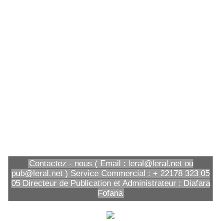
Contactez - nous ( Email : leral@leral.net ou
pub@leral.net ) Service Commercial : + 22178 323 05
05 Directeur de Publication et Administrateur : Diafara
Fofana