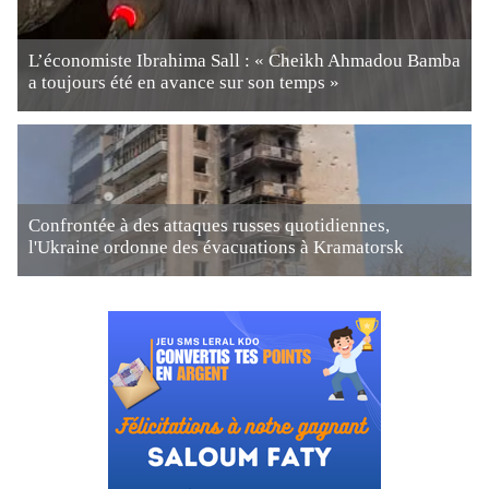
L’économiste Ibrahima Sall : « Cheikh Ahmadou Bamba
a toujours été en avance sur son temps »
Confrontée à des attaques russes quotidiennes,
l'Ukraine ordonne des évacuations à Kramatorsk