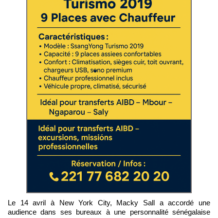
Le 14 avril à New York City, Macky Sall a accordé une
audience dans ses bureaux à une personnalité sénégalaise