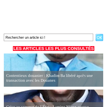
LES ARTICLES LES PLUS CONSULTÉS
Contentieux douanier : Khadim Ba libéré après une
transaction avec les Douanes
Crise au sommet de l’État : Lamine Niang accuse