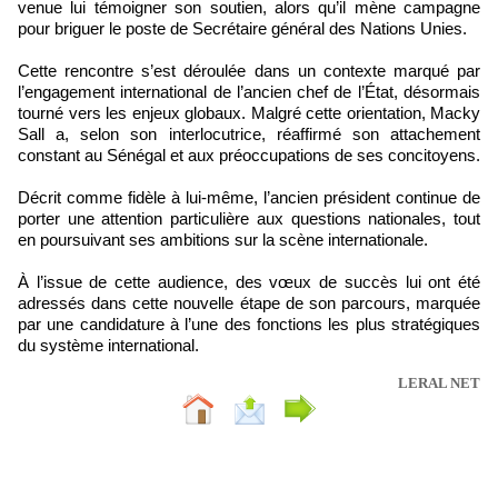
venue lui témoigner son soutien, alors qu’il mène campagne
pour briguer le poste de Secrétaire général des Nations Unies.
Cette rencontre s’est déroulée dans un contexte marqué par
l’engagement international de l’ancien chef de l’État, désormais
tourné vers les enjeux globaux. Malgré cette orientation, Macky
Sall a, selon son interlocutrice, réaffirmé son attachement
constant au Sénégal et aux préoccupations de ses concitoyens.
Décrit comme fidèle à lui-même, l’ancien président continue de
porter une attention particulière aux questions nationales, tout
en poursuivant ses ambitions sur la scène internationale.
À l’issue de cette audience, des vœux de succès lui ont été
adressés dans cette nouvelle étape de son parcours, marquée
par une candidature à l’une des fonctions les plus stratégiques
du système international.
LERAL NET