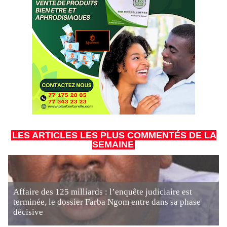
LES ARTICLES LES PLUS COMMENTÉS DE LA
SEMAINE
Affaire des 125 milliards : l’enquête judiciaire est
terminée, le dossier Farba Ngom entre dans sa phase
décisive