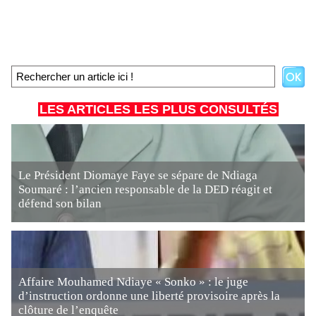
LES ARTICLES LES PLUS CONSULTÉS
Le Président Diomaye Faye se sépare de Ndiaga
Soumaré : l’ancien responsable de la DED réagit et
défend son bilan
Affaire Mouhamed Ndiaye « Sonko » : le juge
d’instruction ordonne une liberté provisoire après la
clôture de l’enquête