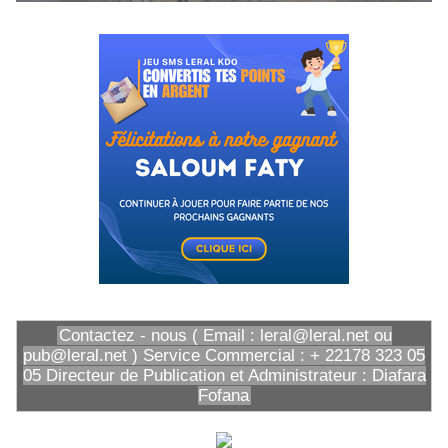
Contactez - nous ( Email : leral@leral.net ou
pub@leral.net ) Service Commercial : + 22178 323 05
05 Directeur de Publication et Administrateur : Diafara
Fofana