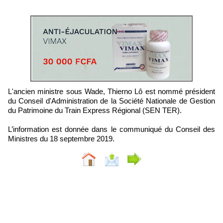
L'ancien ministre sous Wade, Thierno Lô est nommé président
du Conseil d'Administration de la Société Nationale de Gestion
du Patrimoine du Train Express Régional (SEN TER).
L’information est donnée dans le communiqué du Conseil des
Ministres du 18 septembre 2019.