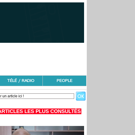
TÉLÉ / RADIO
PEOPLE
ARTICLES LES PLUS CONSULTÉS