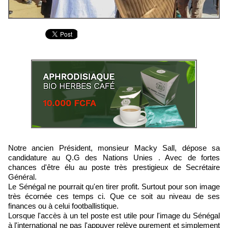
Notre ancien Président, monsieur Macky Sall, dépose sa
candidature au Q.G des Nations Unies . Avec de fortes
chances d'être élu au poste très prestigieux de Secrétaire
Général.
Le Sénégal ne pourrait qu'en tirer profit. Surtout pour son image
très écornée ces temps ci. Que ce soit au niveau de ses
finances ou à celui footballistique.
Lorsque l'accès à un tel poste est utile pour l'image du Sénégal
à l'international ne pas l'appuyer relève purement et simplement