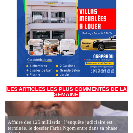
LES ARTICLES LES PLUS COMMENTÉS DE LA
SEMAINE
Affaire des 125 milliards : l’enquête judiciaire est
terminée, le dossier Farba Ngom entre dans sa phase