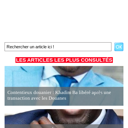
LES ARTICLES LES PLUS CONSULTÉS
Contentieux douanier : Khadim Ba libéré après une
transaction avec les Douanes