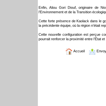
Enfin, Aliou Gori Diouf, originaire de Ni
l’Environnement et de la Transition écologiq
Cette forte présence de Kaolack dans le 
la précédente équipe, où la région n’était r
Cette nouvelle configuration est perçue com
pourrait renforcer la proximité entre l’État e
Accueil
Envoy