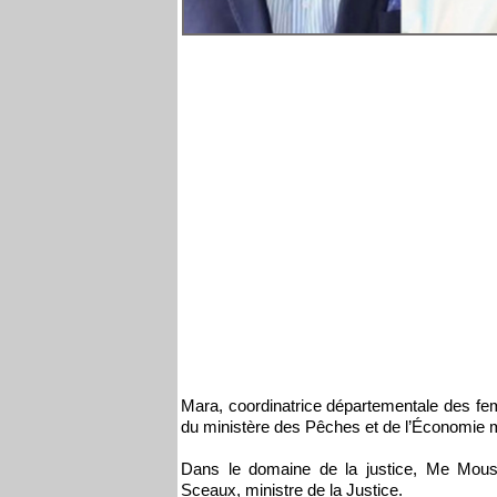
Mara, coordinatrice départementale des fe
du ministère des Pêches et de l’Économie m
Dans le domaine de la justice, Me Mou
Sceaux, ministre de la Justice.