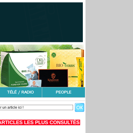
TÉLÉ / RADIO
PEOPLE
ARTICLES LES PLUS CONSULTÉS