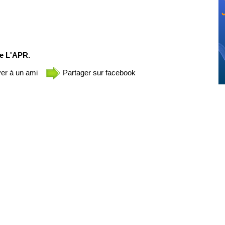
de L'APR.
er à un ami
Partager sur facebook