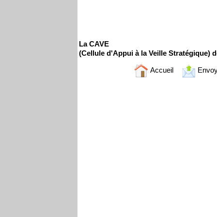
La CAVE
(Cellule d'Appui à la Veille Stratégique) 
Accueil
Envoy