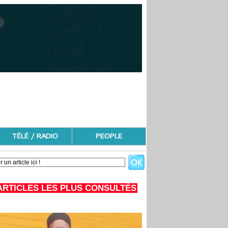
TÉLÉ / RADIO
PEOPLE
ARTICLES LES PLUS CONSULTÉS